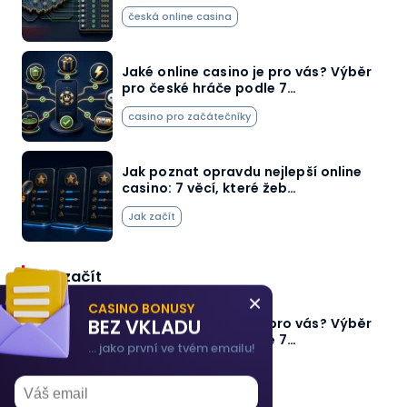
česká online casina
Jaké online casino je pro vás? Výběr
pro české hráče podle 7…
casino pro začátečníky
Jak poznat opravdu nejlepší online
casino: 7 věcí, které žeb…
Jak začít
Jak začít
×
CASINO BONUSY
BEZ VKLADU
Jaké online casino je pro vás? Výběr
pro české hráče podle 7…
... jako první ve tvém emailu!
casino pro začátečníky