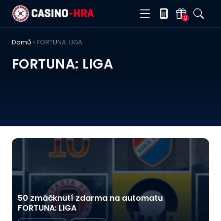
0
Domů
»
FORTUNA: LIGA
FORTUNA: LIGA
50 zmáčknutí zdarma na automatu
FORTUNA: LIGA