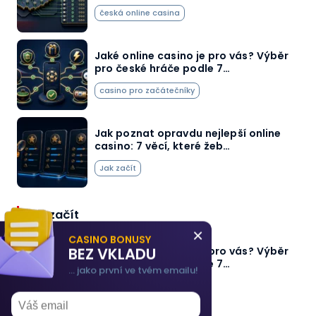
česká online casina
Jaké online casino je pro vás? Výběr
pro české hráče podle 7…
casino pro začátečníky
Jak poznat opravdu nejlepší online
casino: 7 věcí, které žeb…
Jak začít
Jak začít
×
CASINO BONUSY
BEZ VKLADU
Jaké online casino je pro vás? Výběr
pro české hráče podle 7…
... jako první ve tvém emailu!
casino pro začátečníky