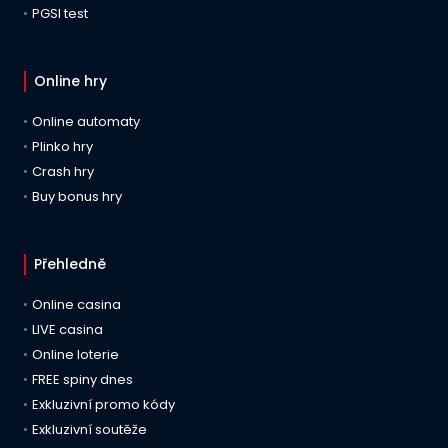
PGSI test
Online hry
Online automaty
Plinko hry
Crash hry
Buy bonus hry
Přehledně
Online casina
LIVE casina
Online loterie
FREE spiny dnes
Exkluzivní promo kódy
Exkluzivní soutěže