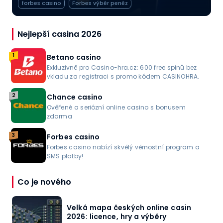
forbes casino
Forbes výběr peněz
Nejlepší casina 2026
1
Betano casino
Exkluzivně pro Casino-hra.cz: 600 free spinů bez
vkladu za registraci s promo kódem CASINOHRA.
2
Chance casino
Ověřené a seriózní online casino s bonusem
zdarma
3
Forbes casino
Forbes casino nabízí skvělý věrnostní program a
SMS platby!
Co je nového
Velká mapa českých online casin
2026: licence, hry a výběry