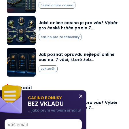
česká online casina
Jaké online casino je pro vás? Výběr
pro české hráče podle 7…
casino pro začátečníky
Jak poznat opravdu nejlepší online
casino: 7 věcí, které žeb…
Jak začít
Jak začít
×
CASINO BONUSY
BEZ VKLADU
Jaké online casino je pro vás? Výběr
pro české hráče podle 7…
... jako první ve tvém emailu!
casino pro začátečníky