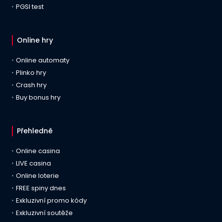
PGSI test
Online hry
Online automaty
Plinko hry
Crash hry
Buy bonus hry
Přehledně
Online casina
LIVE casina
Online loterie
FREE spiny dnes
Exkluzivní promo kódy
Exkluzivní soutěže