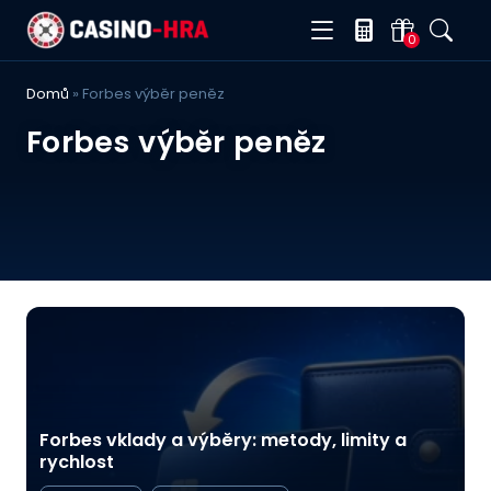
0
Domů
»
Forbes výběr peněz
Forbes výběr peněz
Forbes vklady a výběry: metody, limity a
rychlost