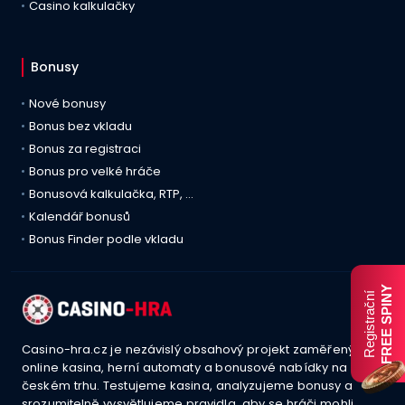
Casino kalkulačky
Bonusy
Nové bonusy
Bonus bez vkladu
Bonus za registraci
Bonus pro velké hráče
Bonusová kalkulačka, RTP, …
Kalendář bonusů
Bonus Finder podle vkladu
FREE SPINY
Registrační
Casino-hra.cz je nezávislý obsahový projekt zaměřený na
online kasina, herní automaty a bonusové nabídky na
českém trhu. Testujeme kasina, analyzujeme bonusy a
srozumitelně vysvětlujeme pravidla, aby se hráči mohli