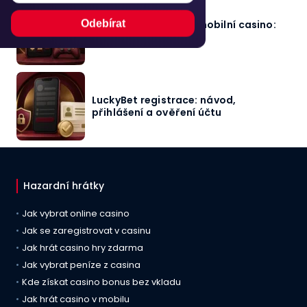
LuckyBet aplikace a mobilní casino:
hraní v prohlížeči
LuckyBet registrace: návod,
přihlášení a ověření účtu
Hazardní hrátky
Jak vybrat online casino
Jak se zaregistrovat v casinu
Jak hrát casino hry zdarma
Jak vybrat peníze z casina
Kde získat casino bonus bez vkladu
Jak hrát casino v mobilu