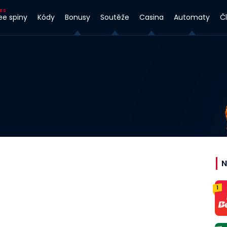
ee spiny
Kódy
Bonusy
Soutěže
Casina
Automaty
Č
N
1