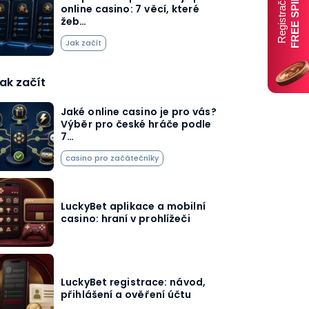
FREE SPINY
Registrační
online casino: 7 věcí, které
žeb…
Jak začít
ak začít
Jaké online casino je pro vás?
Výběr pro české hráče podle
7…
casino pro začátečníky
LuckyBet aplikace a mobilní
casino: hraní v prohlížeči
LuckyBet registrace: návod,
přihlášení a ověření účtu