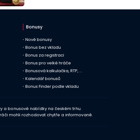
Bonusy
Nové bonusy
Bonus bez vkladu
Bonus za registraci
Bonus pro velké hráče
Bonusová kalkulačka, RTP, …
Kalendář bonusů
Bonus Finder podle vkladu
aty a bonusové nabídky na českém trhu.
ráči mohli rozhodovat chytře a informovaně.