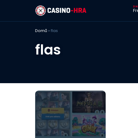
Fr
Domů
»
flas
flas