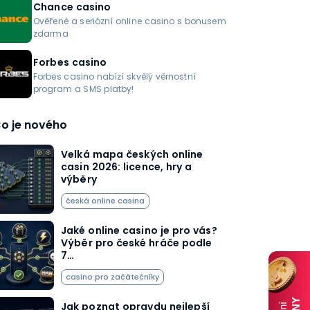
Chance casino
Ověřené a seriózní online casino s bonusem
zdarma
Forbes casino
Forbes casino nabízí skvělý věrnostní
program a SMS platby!
o je nového
Velká mapa českých online
casin 2026: licence, hry a
výběry
česká online casina
Jaké online casino je pro vás?
Výběr pro české hráče podle
7…
casino pro začátečníky
Jak poznat opravdu nejlepší