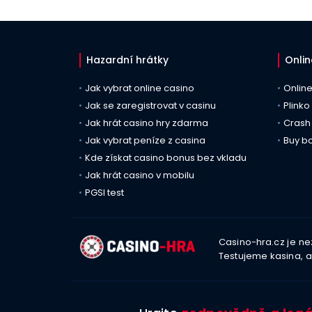
Hazardní hrátky
Onlin
Jak vybrat online casino
Onlin
Jak se zaregistrovat v casinu
Plinko
Jak hrát casino hry zdarma
Crash
Jak vybrat peníze z casina
Buy b
Kde získat casino bonus bez vkladu
Jak hrát casino v mobilu
PGSI test
Casino-hra.cz je ne
Testujeme kasina, a