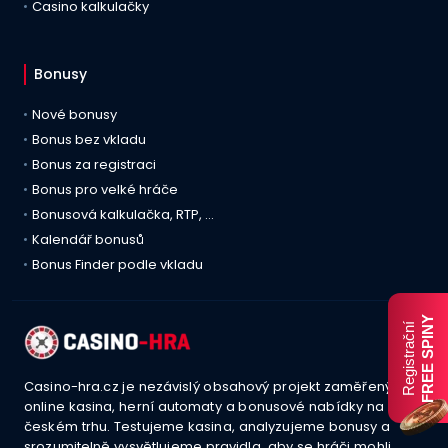
Casino kalkulačky
Bonusy
Nové bonusy
Bonus bez vkladu
Bonus za registraci
Bonus pro velké hráče
Bonusová kalkulačka, RTP, …
Kalendář bonusů
Bonus Finder podle vkladu
FREE SPINY
Registrační
Casino-hra.cz je nezávislý obsahový projekt zaměřený na
online kasina, herní automaty a bonusové nabídky na
českém trhu. Testujeme kasina, analyzujeme bonusy a
srozumitelně vysvětlujeme pravidla, aby se hráči mohli