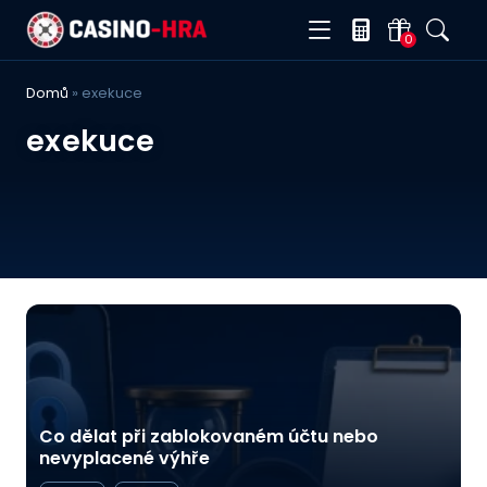
0
Domů
»
exekuce
exekuce
Co dělat při zablokovaném účtu nebo
nevyplacené výhře