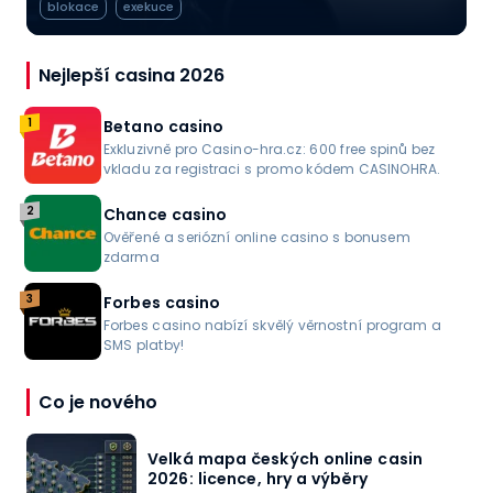
blokace
exekuce
Nejlepší casina 2026
1
Betano casino
Exkluzivně pro Casino-hra.cz: 600 free spinů bez
vkladu za registraci s promo kódem CASINOHRA.
2
Chance casino
Ověřené a seriózní online casino s bonusem
zdarma
3
Forbes casino
Forbes casino nabízí skvělý věrnostní program a
SMS platby!
Co je nového
Velká mapa českých online casin
2026: licence, hry a výběry