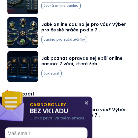
česká online casina
Jaké online casino je pro vás? Výběr
pro české hráče podle 7…
casino pro začátečníky
Jak poznat opravdu nejlepší online
casino: 7 věcí, které žeb…
Jak začít
Jak začít
×
CASINO BONUSY
BEZ VKLADU
Jaké online casino je pro vás? Výběr
pro české hráče podle 7…
... jako první ve tvém emailu!
casino pro začátečníky