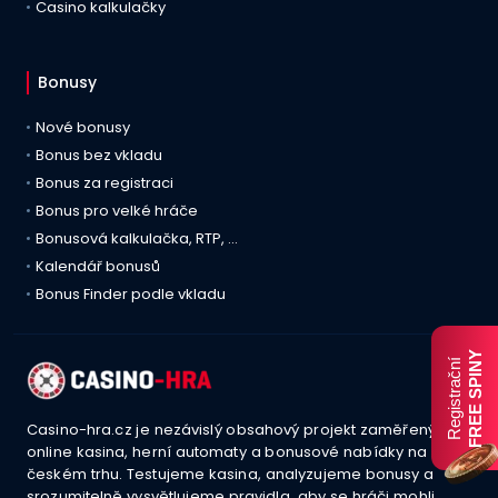
Casino kalkulačky
Bonusy
Nové bonusy
Bonus bez vkladu
Bonus za registraci
Bonus pro velké hráče
Bonusová kalkulačka, RTP, …
Kalendář bonusů
Bonus Finder podle vkladu
FREE SPINY
Registrační
Casino-hra.cz je nezávislý obsahový projekt zaměřený na
online kasina, herní automaty a bonusové nabídky na
českém trhu. Testujeme kasina, analyzujeme bonusy a
srozumitelně vysvětlujeme pravidla, aby se hráči mohli