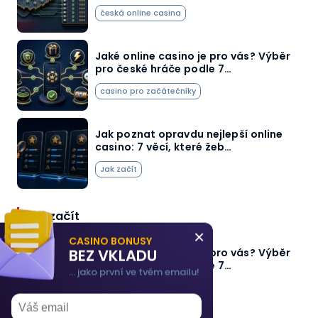
česká online casina
Jaké online casino je pro vás? Výběr
pro české hráče podle 7…
casino pro začátečníky
Jak poznat opravdu nejlepší online
casino: 7 věcí, které žeb…
Jak začít
Jak začít
×
CASINO BONUSY
BEZ VKLADU
Jaké online casino je pro vás? Výběr
pro české hráče podle 7…
... jako první ve tvém emailu!
casino pro začátečníky