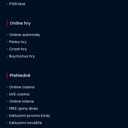
PGSI test
Online hry
Online automaty
Plinko hry
Crash hry
Buy bonus hry
Přehledně
Online casina
LIVE casina
Online loterie
FREE spiny dnes
Exkluzivní promo kódy
Exkluzivní soutěže