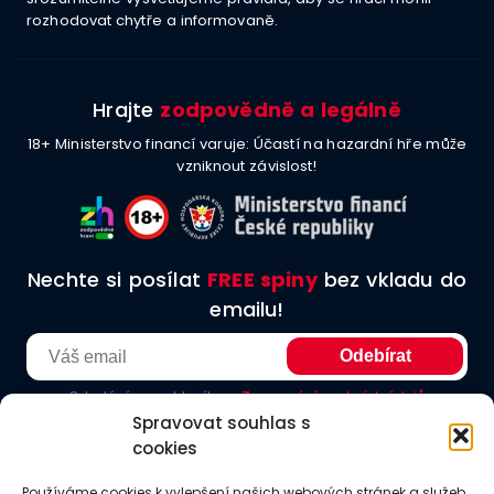
rozhodovat chytře a informovaně.
Hrajte
zodpovědně a legálně
18+ Ministerstvo financí varuje: Účastí na hazardní hře může
vzniknout závislost!
Nechte si posílat
FREE spiny
bez vkladu do
emailu!
Odesláním souhlasíte se
Zpracování osobních údajů
Spravovat souhlas s
cookies
O nás
Podmínky užití
Etické principy
Redakční zásady
Používáme cookies k vylepšení našich webových stránek a služeb.