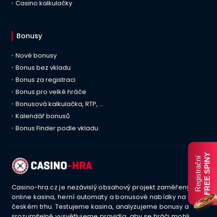
Casino kalkulačky
Bonusy
Nové bonusy
Bonus bez vkladu
Bonus za registraci
Bonus pro velké hráče
Bonusová kalkulačka, RTP, …
Kalendář bonusů
Bonus Finder podle vkladu
FREE SPINY
Registrační
Casino-hra.cz je nezávislý obsahový projekt zaměřený na
online kasina, herní automaty a bonusové nabídky na
českém trhu. Testujeme kasina, analyzujeme bonusy a
srozumitelně vysvětlujeme pravidla, aby se hráči mohli