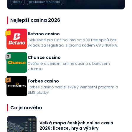
dárek
profesionální hráč
Nejlepší casina 2026
1
Betano casino
Exkluzivně pro Casino-hra.cz: 600 free spinů bez
vkladu za registraci s promo kódem CASINOHRA.
2
Chance casino
Ověřené a seriózní online casino s bonusem
zdarma
3
Forbes casino
Forbes casino nabízí skvělý věrnostní program a
SMS platby!
Co je nového
Velká mapa českých online casin
2026: licence, hry a výběry