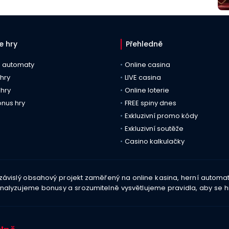
e hry
Přehledně
e automaty
Online casina
 hry
LIVE casina
 hry
Online loterie
onus hry
FREE spiny dnes
Exkluzivní promo kódy
Exkluzivní soutěže
Casino kalkulačky
závislý obsahový projekt zaměřený na online kasina, herní autom
nalyzujeme bonusy a srozumitelně vysvětlujeme pravidla, aby se h