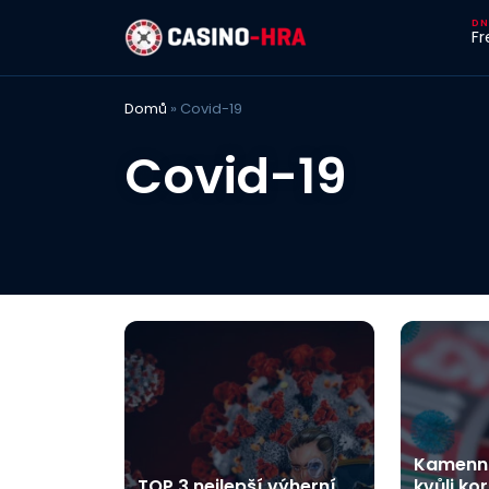
Fr
Domů
»
Covid-19
Covid-19
Kamenná
TOP 3 nejlepší výherní
kvůli ko