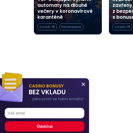
automaty na dlouhé
zavřeny,
večery v koronavirové
z bezpe
karanténě
s bonu
Covid-19
koronavirus
Covid-19
×
CASINO BONUSY
BEZ VKLADU
... jako první ve tvém emailu!