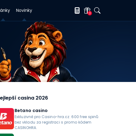
lánky
Novinky
0
ejlepší casina 2026
Betano casino
Exkluzivně pro Casino-hra.cz: 600 free spinů
bez vkladu za registraci s promo kódem
CASINOHRA.