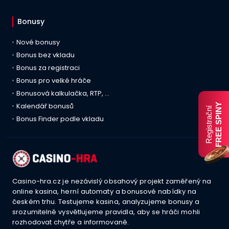
Bonusy
Nové bonusy
Bonus bez vkladu
Bonus za registraci
Bonus pro velké hráče
Bonusová kalkulačka, RTP, …
Kalendář bonusů
FREE SPINY
Registrační
Bonus Finder podle vkladu
Casino-hra.cz je nezávislý obsahový projekt zaměřený na
online kasina, herní automaty a bonusové nabídky na
českém trhu. Testujeme kasina, analyzujeme bonusy a
srozumitelně vysvětlujeme pravidla, aby se hráči mohli
rozhodovat chytře a informovaně.