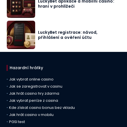
LuckyBet aplikace a mobilní casino:
hraní v prohlížeči
LuckyBet registrace: návod,
přihlášení a ověření účtu
Hazardní hrátky
Jak vybrat online casino
Jak se zaregistrovat v casinu
Jak hrát casino hry zdarma
Jak vybrat peníze z casina
Kde získat casino bonus bez vkladu
Jak hrát casino v mobilu
PGSI test