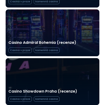
Casina v praze
kamenná casina
Casino Admiral Bohemia (recenze)
Casina v praze
kamenná casina
Casino Showdown Praha (recenze)
Casina v praze
kamenná casina