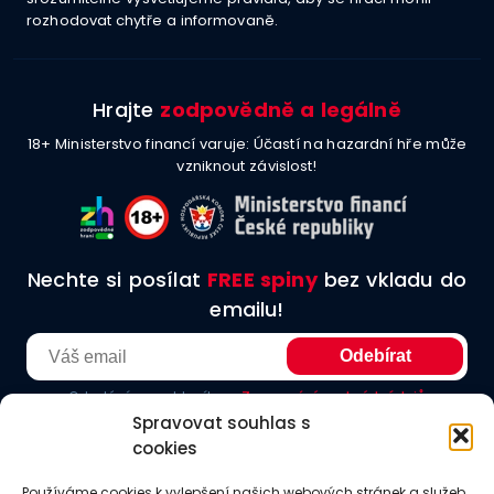
rozhodovat chytře a informovaně.
Hrajte
zodpovědně a legálně
18+ Ministerstvo financí varuje: Účastí na hazardní hře může
vzniknout závislost!
Nechte si posílat
FREE spiny
bez vkladu do
emailu!
Odesláním souhlasíte se
Zpracování osobních údajů
Spravovat souhlas s
cookies
O nás
Podmínky užití
Etické principy
Redakční zásady
Používáme cookies k vylepšení našich webových stránek a služeb.