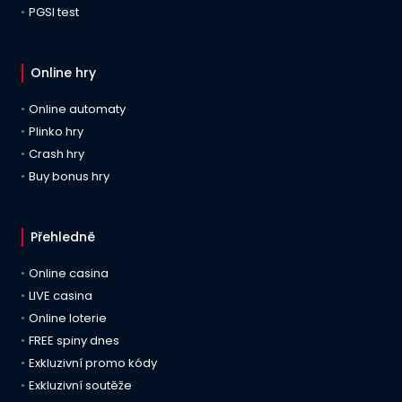
PGSI test
Online hry
Online automaty
Plinko hry
Crash hry
Buy bonus hry
Přehledně
Online casina
LIVE casina
Online loterie
FREE spiny dnes
Exkluzivní promo kódy
Exkluzivní soutěže