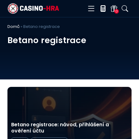
0
Domů
»
Betano registrace
Betano registrace
Betano registrace: návod, přihlášení a
ověření účtu