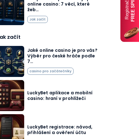
FREE SPINY
Registrační
online casino: 7 věcí, které
žeb…
Jak začít
ak začít
Jaké online casino je pro vás?
Výběr pro české hráče podle
7…
casino pro začátečníky
LuckyBet aplikace a mobilní
casino: hraní v prohlížeči
LuckyBet registrace: návod,
přihlášení a ověření účtu