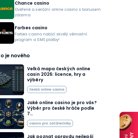
Chance casino
Ověřené a seriózní online casino s bonusem
zdarma
Forbes casino
Forbes casino nabízí skvělý věrnostní
program a SMS platby!
o je nového
Velká mapa českých online
casin 2026: licence, hry a
výběry
česká online casina
Jaké online casino je pro vás?
Výběr pro české hráče podle
7…
casino pro začátečníky
Jak poznat opravdu nejlepší