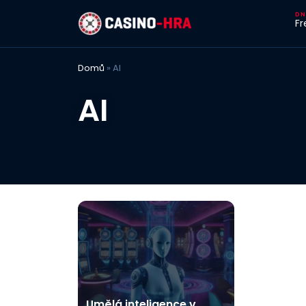
Fr
Domů
»
AI
AI
Umělá inteligence v