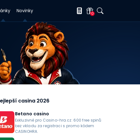
lánky
Novinky
0
ejlepší casina 2026
Betano casino
Exkluzivně pro Casino-hra.cz: 600 free spinů
bez vkladu za registraci s promo kódem
CASINOHRA.