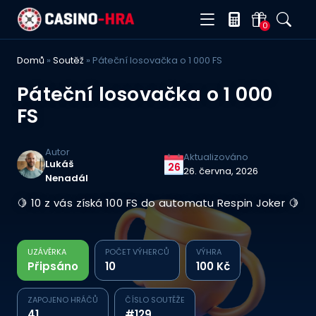
0
Domů
»
Soutěž
»
Páteční losovačka o 1 000 FS
Páteční losovačka o 1 000
FS
Autor
Aktualizováno
Lukáš
26
26. června, 2026
Nenadál
🍋 10 z vás získá 100 FS do automatu Respin Joker 🍋
UZÁVĚRKA
POČET VÝHERCŮ
VÝHRA
Připsáno
10
100 Kč
ZAPOJENO HRÁČŮ
ČÍSLO SOUTĚŽE
41
#129