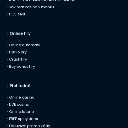
Jak hrát casino v mobilu
27. Idvam
PGSI test
28. JanX21226
Online hry
29. jaroslavcer
Online automaty
30. Jekster
Plinko hry
Crash hry
31. petrii
Buy bonus hry
32. Aneska8989
Přehledně
33. Marie6473
Online casina
34. Marketa9047
LIVE casina
Online loterie
35. Lubomir4011
FREE spiny dnes
Exkluzivní promo kódy