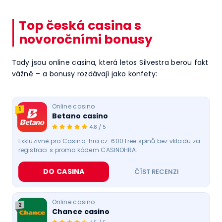
Top česká casina s
novoročními bonusy
Tady jsou online casina, která letos Silvestra berou fakt
vážně – a bonusy rozdávají jako konfety:
Online casino
1
Betano casino
4.8 / 5
Exkluzivně pro Casino-hra.cz: 600 free spinů bez vkladu za
registraci s promo kódem CASINOHRA.
DO CASINA
ČÍST RECENZI
Online casino
2
Chance casino