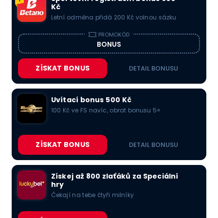
Kč
Letní odměna přidá 200 Kč volnou sázku
PROMOKÓD
BONUS
ZÍSKAT BONUS
DETAIL BONUSU
Uvítací bonus 500 Kč
100 Kč ve FS navíc, obrat bonusu 5×
ZÍSKAT BONUS
DETAIL BONUSU
Získej až 800 zlaťáků za Speciální
hry
Čekají na tebe čtyři milníky