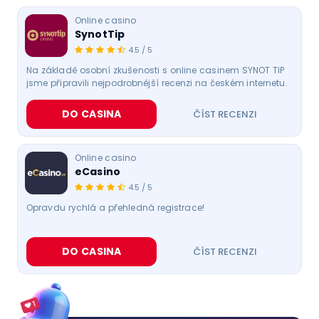
Online casino
SynotTip
4.5 / 5
Na základě osobní zkušenosti s online casinem SYNOT TIP
jsme připravili nejpodrobnější recenzi na českém internetu.
DO CASINA
ČÍST RECENZI
Online casino
eCasino
4.5 / 5
Opravdu rychlá a přehledná registrace!
DO CASINA
ČÍST RECENZI