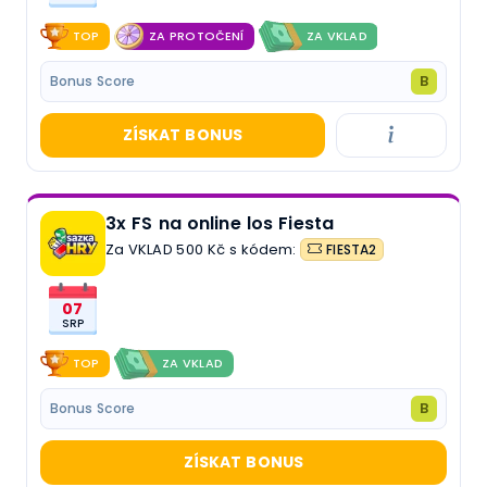
TOP
ZA PROTOČENÍ
ZA VKLAD
B
Bonus Score
ZÍSKAT BONUS
3x FS na online los Fiesta
za VKLAD 500 Kč s kódem:
FIESTA2
07
SRP
TOP
ZA VKLAD
B
Bonus Score
ZÍSKAT BONUS