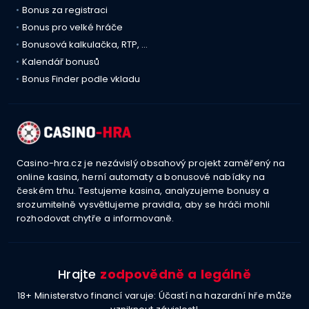
Bonus za registraci
Bonus pro velké hráče
Bonusová kalkulačka, RTP, …
Kalendář bonusů
Bonus Finder podle vkladu
Casino-hra.cz je nezávislý obsahový projekt zaměřený na
online kasina, herní automaty a bonusové nabídky na
českém trhu. Testujeme kasina, analyzujeme bonusy a
srozumitelně vysvětlujeme pravidla, aby se hráči mohli
rozhodovat chytře a informovaně.
Hrajte
zodpovědně a legálně
18+ Ministerstvo financí varuje: Účastí na hazardní hře může