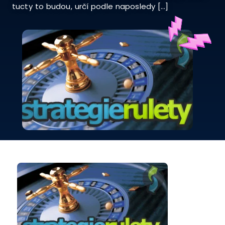
tucty to budou, určí podle naposledy […]