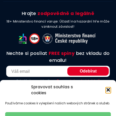
Hrajte
zodpovědně a legálně
18+ Ministerstvo financí varuje: Účastí na hazardní hře může
vzniknout závislost!
Nechte si posílat
FREE spiny
bez vkladu do
emailu!
Odesláním souhlasíte se
Zpracování osobních údajů
Spravovat souhlas s
cookies
O nás
Podmínky užití
Etické principy
Redakční zásady
Používáme cookies k vylepšení našich webových stránek a služeb.
Jak hodnotíme
Odkazy
Kontakt