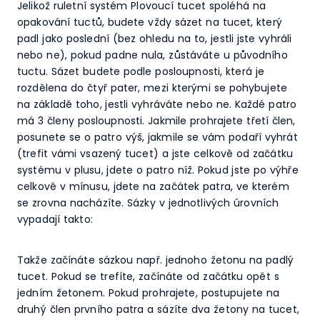
Jelikož ruletní systém Plovoucí tucet spoléhá na
opakování tuctů, budete vždy sázet na tucet, který
padl jako poslední (bez ohledu na to, jestli jste vyhráli
nebo ne), pokud padne nula, zůstáváte u původního
tuctu. Sázet budete podle posloupnosti, která je
rozdělena do čtyř pater, mezi kterými se pohybujete
na základě toho, jestli vyhráváte nebo ne. Každé patro
má 3 členy posloupnosti. Jakmile prohrajete třetí člen,
posunete se o patro výš, jakmile se vám podaří vyhrát
(trefit vámi vsazený tucet) a jste celkově od začátku
systému v plusu, jdete o patro níž. Pokud jste po výhře
celkově v mínusu, jdete na začátek patra, ve kterém
se zrovna nacházíte. Sázky v jednotlivých úrovních
vypadají takto:
Takže začínáte sázkou např. jednoho žetonu na padlý
tucet. Pokud se trefíte, začínáte od začátku opět s
jedním žetonem. Pokud prohrajete, postupujete na
druhý člen prvního patra a sázíte dva žetony na tucet,