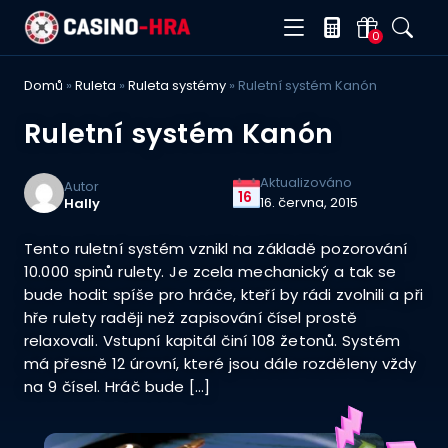
0
Domů
»
Ruleta
»
Ruleta systémy
»
Ruletní systém Kanón
Ruletní systém Kanón
Aktualizováno
Autor
16
16. června, 2015
Hally
Tento ruletní systém vznikl na základě pozorování
10.000 spinů rulety. Je zcela mechanický a tak se
bude hodit spíše pro hráče, kteří by rádi zvolnili a při
hře rulety raději než zapisování čísel prostě
relaxovali. Vstupní kapitál činí 108 žetonů. Systém
má přesně 12 úrovní, které jsou dále rozděleny vždy
na 9 čísel. Hráč bude […]