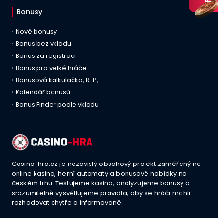
Bonusy
Nové bonusy
Bonus bez vkladu
Bonus za registraci
Bonus pro velké hráče
Bonusová kalkulačka, RTP, …
Kalendář bonusů
Bonus Finder podle vkladu
Casino-hra.cz je nezávislý obsahový projekt zaměřený na
online kasina, herní automaty a bonusové nabídky na
českém trhu. Testujeme kasina, analyzujeme bonusy a
srozumitelně vysvětlujeme pravidla, aby se hráči mohli
rozhodovat chytře a informovaně.