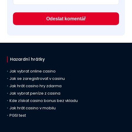
Hazardní hrátky
Jak vybrat online casino
Jak se zaregistrovat v casinu
Jak hrát casino hry zdarma
Jak vybrat peníze z casina
Kde získat casino bonus bez vkladu
Jak hrát casino v mobilu
PGSI test