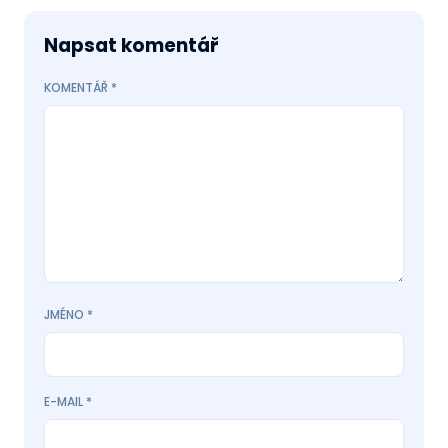
Napsat komentář
KOMENTÁŘ
*
JMÉNO
*
E-MAIL
*