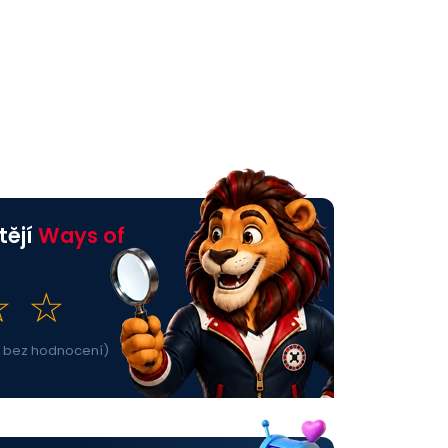
tějí
Ways of
☆
☆
m bez hodnocení)