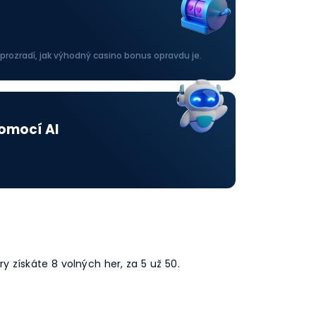
prozradí, jak výhodný casino bonus opravdu je.
omocí AI
y získáte 8 volných her, za 5 už 50.