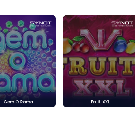
Gem O Rama
Fruiti XXL