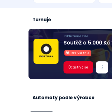
Turnaje
Exkluzivně zde
Soutěž o 5 000 Kč 
BEZ VKLADU
Účastnit se
Automaty podle výrobce