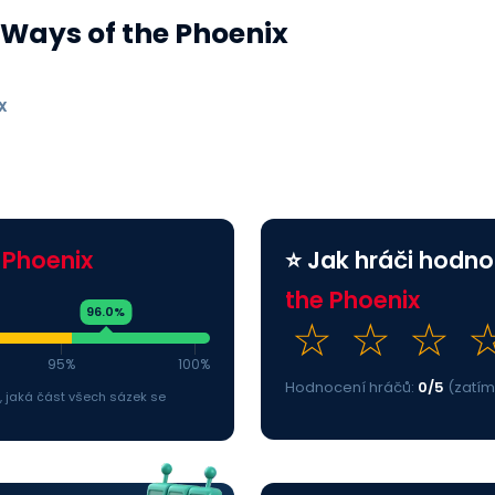
 Ways of the Phoenix
X
 Phoenix
⭐ Jak hráči hodno
the Phoenix
96.0%
☆
☆
☆
95%
100%
Hodnocení hráčů:
0/5
(zatí
l, jaká část všech sázek se