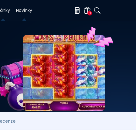
lánky
Novinky
0
ecenze