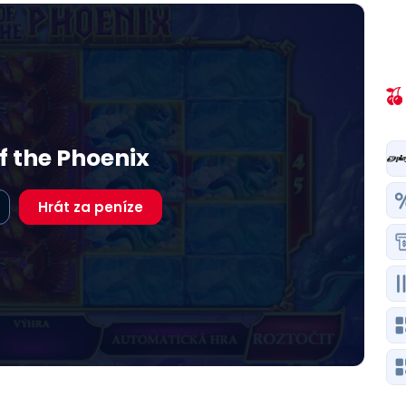
f the Phoenix
Hrát za peníze