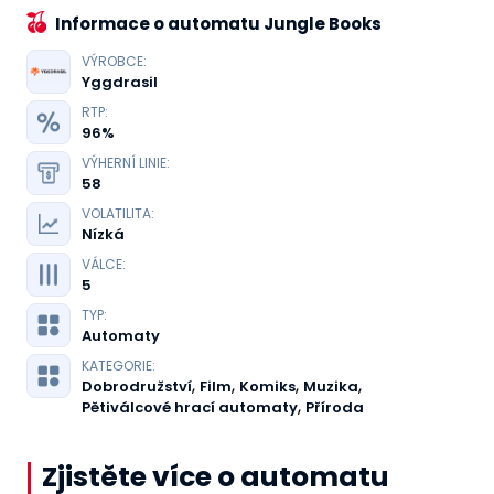
Informace o automatu Jungle Books
VÝROBCE:
Yggdrasil
RTP:
96%
VÝHERNÍ LINIE:
58
VOLATILITA:
Nízká
VÁLCE:
5
TYP:
Automaty
KATEGORIE:
,
,
,
,
Dobrodružství
Film
Komiks
Muzika
,
Pětiválcové hrací automaty
Příroda
Zjistěte více o automatu