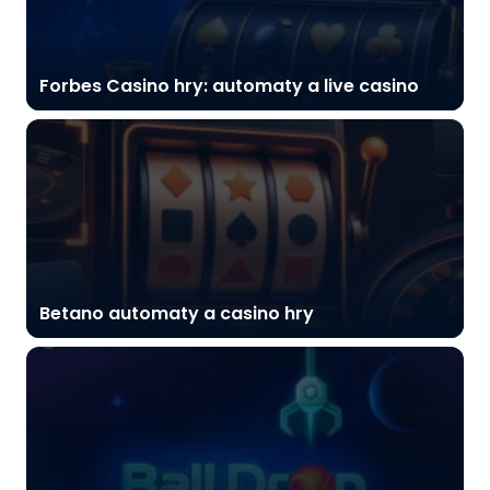
Forbes Casino hry: automaty a live casino
Betano automaty a casino hry