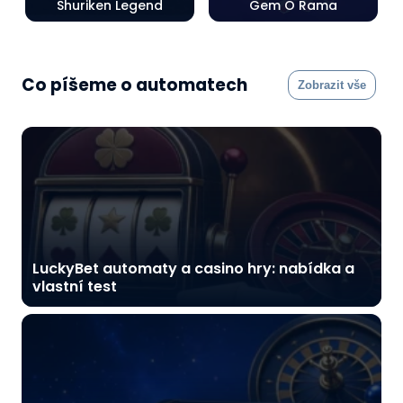
Shuriken Legend
Gem O Rama
Co píšeme o automatech
Zobrazit vše
LuckyBet automaty a casino hry: nabídka a
vlastní test