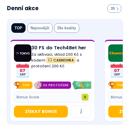
Denní akce
39
TOP
Nejnovější
Dle kvality
30 FS do Tech4Bet her
1
Za aktivaci, vklad 200 Kč s
Za protočení 200 Kč. Hraj
de
kódem
a
CASINOHRA
4 
protočení 200 Kč
07
07
SRP
SRP
TOP
ZA PROTOČENÍ
ZA VKLAD
TOP
B
Bonus Score
Bonus Sco
ZÍSKAT BONUS
ZÍSK