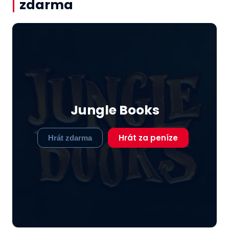
zdarma
Jungle Books
Hrát za peníze
Hrát zdarma