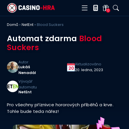
0
Domů
»
NetEnt
»
Blood Suckers
Automat zdarma
Blood
Suckers
Autor
Aktualizováno
Lukáš
20
20. ledna, 2023
Nenadál
Vývojář
automatu
NetEnt
Pro všechny příznivce hororových příběhů a krve.
Tohle bude teda nářez!