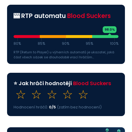
🎰 RTP automatu
Blood Suckers
98.0%
80%
85%
90%
95%
100%
RTP (Return to Player) u výherních automatů je ukazatel, jaká
část všech sázek se dlouhodobě vrací hráčům…
⭐ Jak hráči hodnotějí
Blood Suckers
☆
☆
☆
☆
☆
Hodnocení hráčů:
0/5
(zatím bez hodnocení)