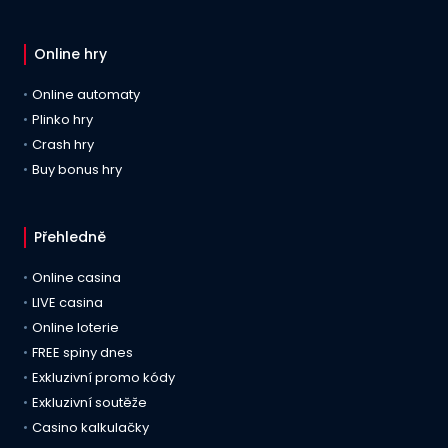
Online hry
Online automaty
Plinko hry
Crash hry
Buy bonus hry
Přehledně
Online casina
LIVE casina
Online loterie
FREE spiny dnes
Exkluzivní promo kódy
Exkluzivní soutěže
Casino kalkulačky