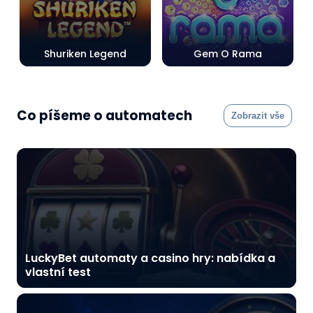
Shuriken Legend
Gem O Rama
Co píšeme o automatech
Zobrazit vše
LuckyBet automaty a casino hry: nabídka a
vlastní test