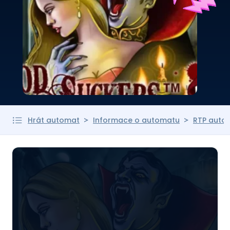
Hrát automat
Informace o automatu
RTP auto