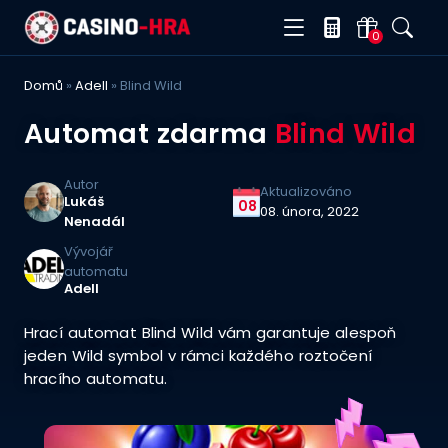
0
Domů
»
Adell
»
Blind Wild
Automat zdarma
Blind Wild
Autor
Aktualizováno
Lukáš
08
08. února, 2022
Nenadál
Vývojář
automatu
Adell
Hrací automat Blind Wild vám garantuje alespoň
jeden Wild symbol v rámci každého roztočení
hracího automatu.