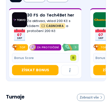
30 FS do Tech4Bet her
1
Za aktivaci, vklad 200 Kč s
Za protočení 200 Kč. Hraj
de
kódem
a
CASINOHRA
4 
protočení 200 Kč
07
07
SRP
SRP
TOP
ZA PROTOČENÍ
ZA VKLAD
TOP
B
Bonus Score
Bonus Sco
ZÍSKAT BONUS
ZÍSK
Turnaje
Zobrazit vše