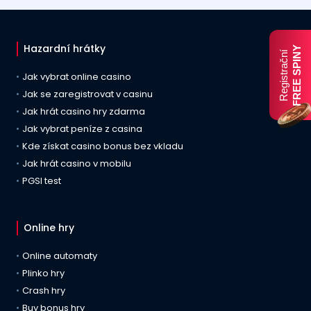
Hazardní hrátky
FREE SPINY
Registrační
Jak vybrat online casino
Jak se zaregistrovat v casinu
Jak hrát casino hry zdarma
Jak vybrat peníze z casina
Kde získat casino bonus bez vkladu
Jak hrát casino v mobilu
PGSI test
Online hry
Online automaty
Plinko hry
Crash hry
Buy bonus hry