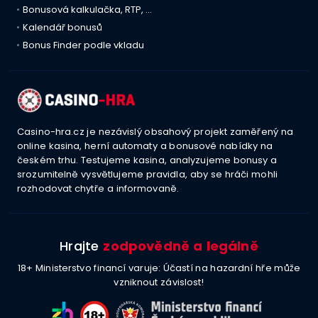
Bonusová kalkulačka, RTP, …
Kalendář bonusů
Bonus Finder podle vkladu
Casino-hra.cz je nezávislý obsahový projekt zaměřený na
online kasina, herní automaty a bonusové nabídky na
českém trhu. Testujeme kasina, analyzujeme bonusy a
srozumitelně vysvětlujeme pravidla, aby se hráči mohli
rozhodovat chytře a informovaně.
Hrajte
zodpovědně a legálně
18+ Ministerstvo financí varuje: Účastí na hazardní hře může
vzniknout závislost!