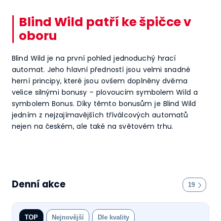
Blind Wild patří ke špičce v
oboru
Blind Wild je na první pohled jednoduchý hrací
automat. Jeho hlavní předností jsou velmi snadné
herní principy, které jsou ovšem doplněny dvěma
velice silnými bonusy – plovoucím symbolem Wild a
symbolem Bonus. Díky těmto bonusům je Blind Wild
jedním z nejzajímavějších tříválcových automatů
nejen na českém, ale také na světovém trhu.
Denní akce
19
TOP
Nejnovější
Dle kvality