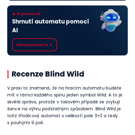
🔥 AI pomocník
Shrnutí automatu pomocí
AI
Shrnout pomocí AI
▼
Recenze Blind Wild
V praxi to znamená, že na hracím automatu budete
mít v rámci každého spinu jeden symbol Wild. A to je
skvělá zpráva, protože v takovém případě se zvyšují
šance na výhru podstatným způsobem. Blind Wild je
totiž tříválcový automat s velikostí pole 3×3 a tedy
s pouhými 9 poli.