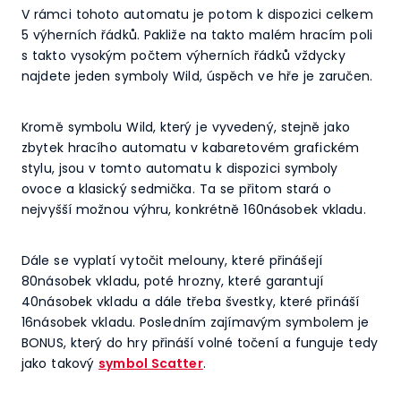
V rámci tohoto automatu je potom k dispozici celkem
5 výherních řádků. Pakliže na takto malém hracím poli
s takto vysokým počtem výherních řádků vždycky
najdete jeden symboly Wild, úspěch ve hře je zaručen.
Kromě symbolu Wild, který je vyvedený, stejně jako
zbytek hracího automatu v kabaretovém grafickém
stylu, jsou v tomto automatu k dispozici symboly
ovoce a klasický sedmička. Ta se přitom stará o
nejvyšší možnou výhru, konkrétně 160násobek vkladu.
Dále se vyplatí vytočit melouny, které přinášejí
80násobek vkladu, poté hrozny, které garantují
40násobek vkladu a dále třeba švestky, které přináší
16násobek vkladu. Posledním zajímavým symbolem je
BONUS, který do hry přináší volné točení a funguje tedy
jako takový
symbol Scatter
.