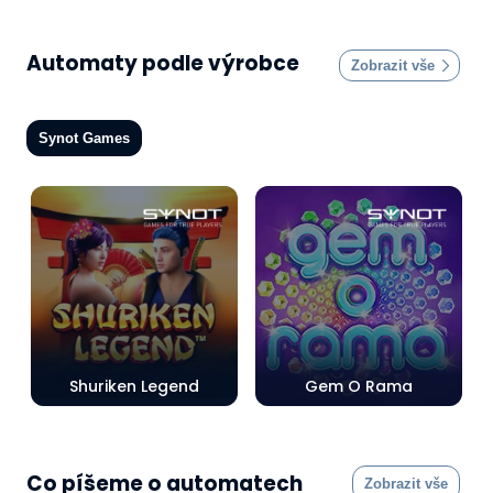
Automaty podle výrobce
Zobrazit vše
Synot Games
Shuriken Legend
Gem O Rama
Co píšeme o automatech
Zobrazit vše