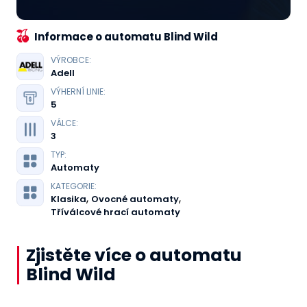
Informace o automatu Blind Wild
VÝROBCE:
Adell
VÝHERNÍ LINIE:
5
VÁLCE:
3
TYP:
Automaty
KATEGORIE:
,
,
Klasika
Ovocné automaty
Tříválcové hrací automaty
Zjistěte více o automatu
Blind Wild