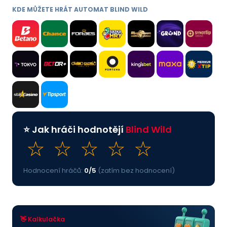
KDE MŮŽETE HRÁT AUTOMAT BLIND WILD
⭐ Jak hráči hodnotějí
Blind Wild
☆
☆
☆
☆
☆
Hodnocení hráčů:
0/5
(zatím bez hodnocení)
👋 Kalkulačka