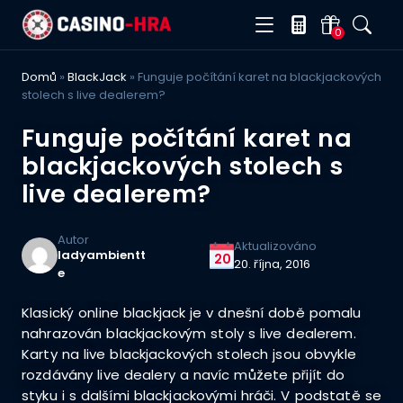
0
Domů
»
BlackJack
»
Funguje počítání karet na blackjackových
stolech s live dealerem?
Funguje počítání karet na
blackjackových stolech s
live dealerem?
Autor
Aktualizováno
ladyambientt
20
20. října, 2016
e
Klasický online blackjack je v dnešní době pomalu
nahrazován blackjackovým stoly s live dealerem.
Karty na live blackjackových stolech jsou obvykle
rozdávány live dealery a navíc můžete přijít do
styku i s dalšími blackjackovými hráči. V podstatě se