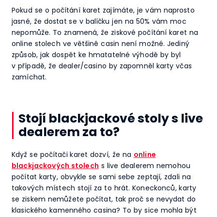
Pokud se o počítání karet zajímáte, je vám naprosto
jasné, že dostat se v balíčku jen na 50% vám moc
nepomůže. To znamená, že ziskové počítání karet na
online stolech ve většině casin není možné. Jediný
způsob, jak dospět ke hmatatelné výhodě by byl
v případě, že dealer/casino by zapomněl karty včas
zamíchat.
Stojí blackjackové stoly s live
dealerem za to?
Když se počítači karet dozví, že na
online
blackjackových stolech
s live dealerem nemohou
počítat karty, obvykle se sami sebe zeptají, zdali na
takových místech stojí za to hrát. Koneckonců, karty
se ziskem nemůžete počítat, tak proč se nevydat do
klasického kamenného casina? To by sice mohla být