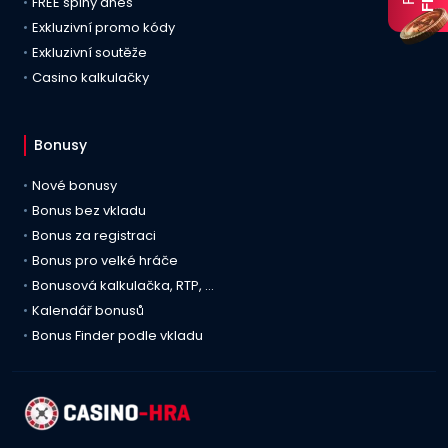
FREE spiny dnes
Exkluzivní promo kódy
Exkluzivní soutěže
Casino kalkulačky
Bonusy
Nové bonusy
Bonus bez vkladu
Bonus za registraci
Bonus pro velké hráče
Bonusová kalkulačka, RTP, …
Kalendář bonusů
Bonus Finder podle vkladu