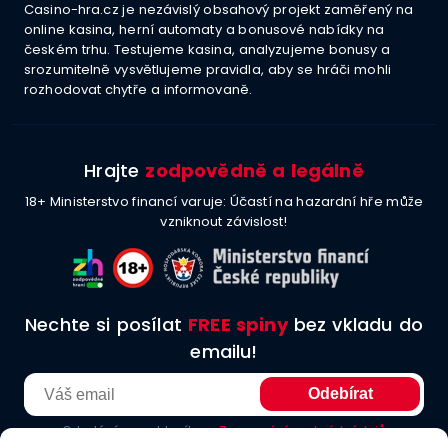
Casino-hra.cz je nezávislý obsahový projekt zaměřený na
online kasina, herní automaty a bonusové nabídky na
českém trhu. Testujeme kasina, analyzujeme bonusy a
srozumitelně vysvětlujeme pravidla, aby se hráči mohli
rozhodovat chytře a informovaně.
Hrajte
zodpovědně a legálně
18+ Ministerstvo financí varuje: Účastí na hazardní hře může
vzniknout závislost!
Nechte si posílat
FREE spiny
bez vkladu do
emailu!
Odesláním souhlasíte se
Zpracování osobních údajů