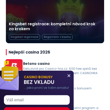
Kingsbet registrace: kompletní návod krok
za krokem
Kingsbet registrace
Registrace v kasínu
Nejlepší casina 2026
1
Betano casino
Exkluzivně pro Casino-hra.cz: 600 free spinů bez
vkladu za registraci s promo kódem CASINOHRA.
×
CASINO BONUSY
BEZ VKLADU
2
Chance casino
... jako první ve tvém emailu!
Ověřené a seriózní online casino s bonusem
zdarma
3
Forbes casino
Forbes casino nabízí skvělý věrnostní program a