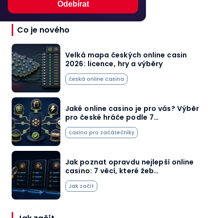
SMS platby!
Co je nového
Velká mapa českých online casin
2026: licence, hry a výběry
česká online casina
Jaké online casino je pro vás? Výběr
pro české hráče podle 7…
casino pro začátečníky
Jak poznat opravdu nejlepší online
casino: 7 věcí, které žeb…
Jak začít