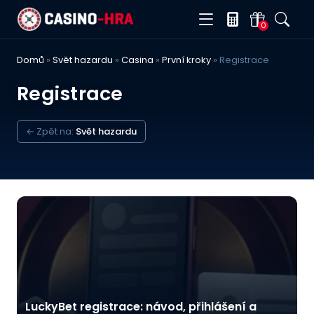
0
Domů
»
Svět hazardu
»
Casina
»
První kroky
»
Registrace
Registrace
← Zpět na:
Svět hazardu
LuckyBet registrace: návod, přihlášení a