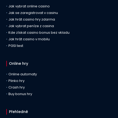
Jak vybrat online casino
Jak se zaregistrovat v casinu
Jak hrát casino hry zdarma
Jak vybrat peníze z casina
Kde získat casino bonus bez vkladu
Jak hrát casino v mobilu
PGSI test
Online hry
Online automaty
Plinko hry
Crash hry
Buy bonus hry
Přehledně