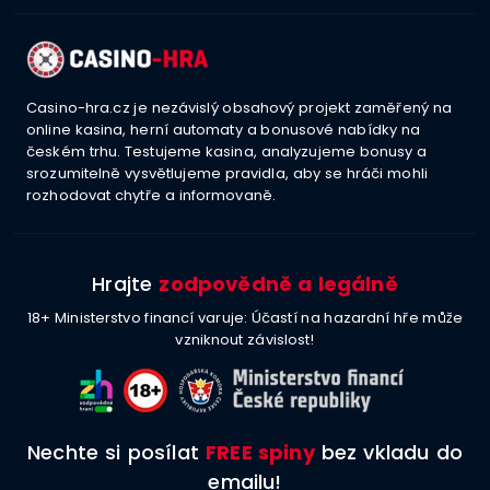
Casino-hra.cz je nezávislý obsahový projekt zaměřený na
online kasina, herní automaty a bonusové nabídky na
českém trhu. Testujeme kasina, analyzujeme bonusy a
srozumitelně vysvětlujeme pravidla, aby se hráči mohli
rozhodovat chytře a informovaně.
Hrajte
zodpovědně a legálně
18+ Ministerstvo financí varuje: Účastí na hazardní hře může
vzniknout závislost!
Nechte si posílat
FREE spiny
bez vkladu do
emailu!