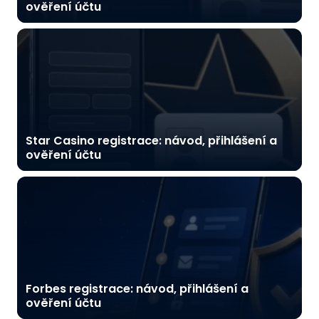
ověření účtu
Star Casino registrace: návod, přihlášení a
ověření účtu
Forbes registrace: návod, přihlášení a
ověření účtu