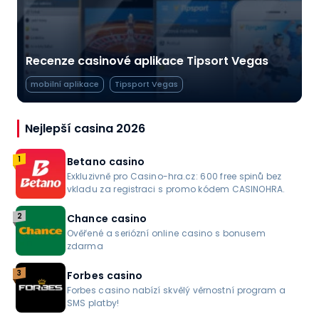
Recenze casinové aplikace Tipsort Vegas
mobilní aplikace
Tipsport Vegas
Nejlepší casina 2026
1
Betano casino
Exkluzivně pro Casino-hra.cz: 600 free spinů bez
vkladu za registraci s promo kódem CASINOHRA.
2
Chance casino
Ověřené a seriózní online casino s bonusem
zdarma
3
Forbes casino
Forbes casino nabízí skvělý věrnostní program a
SMS platby!