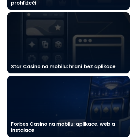
prohlížeči
Star Casino na mobilu: hraní bez aplikace
Forbes Casino na mobilu: aplikace, web a
instalace