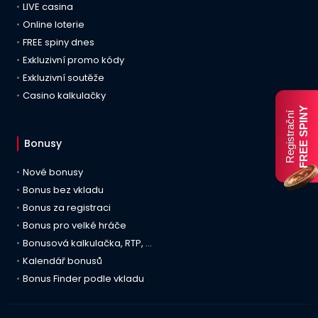
LIVE casina
Online loterie
FREE spiny dnes
Exkluzivní promo kódy
Exkluzivní soutěže
Casino kalkulačky
FREE SPINY
Registrační
Bonusy
Nové bonusy
Bonus bez vkladu
Bonus za registraci
Bonus pro velké hráče
Bonusová kalkulačka, RTP, …
Kalendář bonusů
Bonus Finder podle vkladu