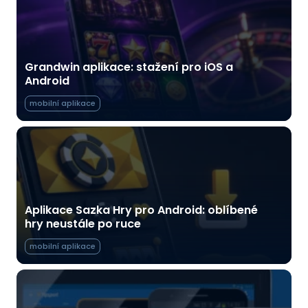
Grandwin aplikace: stažení pro iOS a
Android
mobilní aplikace
Aplikace Sazka Hry pro Android: oblíbené
hry neustále po ruce
mobilní aplikace