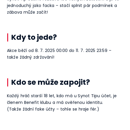
jednoduchý jako facka – stačí splnit pár podmínek a
zábava může začít!
Kdy to jede?
Akce běží od 8. 7. 2025 00:00 do 11. 7. 2025 23:59 –
takže žádný zdržování!
Kdo se může zapojit?
Každý hráč starší 18 let, kdo má u Synot Tipu účet, je
členem Benefit klubu a má ověřenou identitu.
(Takže žádní fake účty – tohle se hraje fér.)