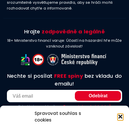
srozumitelně vysvětlujeme pravidla, aby se hráči mohli
rozhodovat chytře a informovaně.
Hrajte
zodpovědně a legálně
18+ Ministerstvo financí varuje: Účastí na hazardní hře může
vzniknout závislost!
Nechte si posílat
FREE spiny
bez vkladu do
emailu!
Odesláním souhlasíte se
Zpracování osobních údajů
Spravovat souhlas s
cookies
O nás
Podmínky užití
Etické principy
Redakční zásady