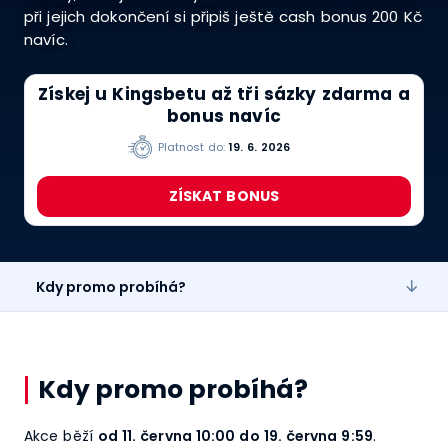
při jejich dokončení si připiš ještě cash bonus 200 Kč
navíc.
Získej u Kingsbetu až tři sázky zdarma a
bonus navíc
Platnost do:
19. 6. 2026
ZÍSKAT BONUS
Kdy promo probíhá?
Kdy promo probíhá?
Akce běží
od 11. června 10:00 do 19. června 9:59
.