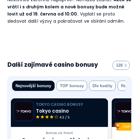
vrátí i s druhým kolem a nové bonusy bude možné
lovit už od 19. června od 10:00.
Vyplatí se proto
sledovat další výzvy a pokračovat ve sbírání odměn.
Další zajímavé casino bonusy
128
Nejnovější bonusy
TOP bonusy
Dle kvality
Registra
TOKYO CASINO BONUSY
Tokyo casino
4.3 / 5
TOP
Bonus za hraní