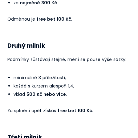
za
nejméně 300 Kč
.
Odměnou je
free bet 100 Kč
.
Druhý milník
Podmínky zůstávají stejné, mění se pouze výše sázky:
minimálně 3 příležitosti,
každá s kurzem alespoň 1,4,
vklad
500 Kč nebo více
.
Za splnění opět získáš
free bet 100 Kč
.
Třetí milník