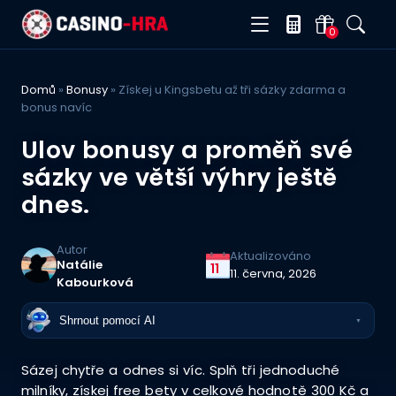
0
Domů
»
Bonusy
»
Získej u Kingsbetu až tři sázky zdarma a
bonus navíc
Ulov bonusy a proměň své
sázky ve větší výhry ještě
dnes.
Autor
Aktualizováno
Natálie
11
11. června, 2026
Kabourková
Shrnout pomocí AI
▼
Sázej chytře a odnes si víc. Splň tři jednoduché
milníky, získej free bety v celkové hodnotě 300 Kč a