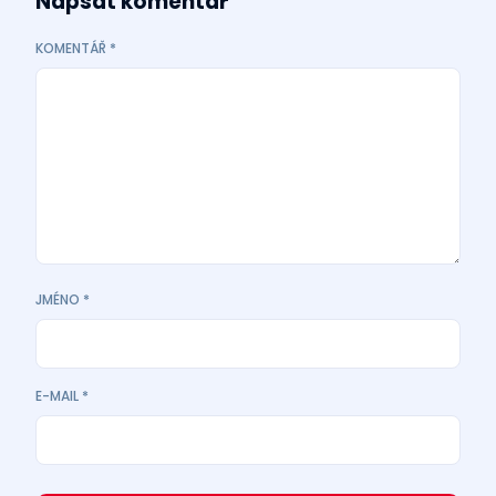
Napsat komentář
KOMENTÁŘ
*
JMÉNO
*
E-MAIL
*