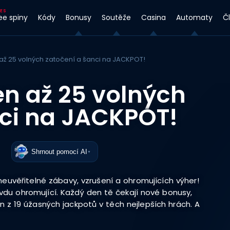
ee spiny
Kódy
Bonusy
Soutěže
Casina
Automaty
Č
 až 25 volných zatočení a šanci na JACKPOT!
en až 25 volných
nci na JACKPOT!
Shrnout pomocí AI
▼
 neuvěřitelné zábavy, vzrušení a ohromujících výher!
vdu ohromující. Každý den tě čekají nové bonusy,
n z 19 úžasných jackpotů v těch nejlepších hrách. A