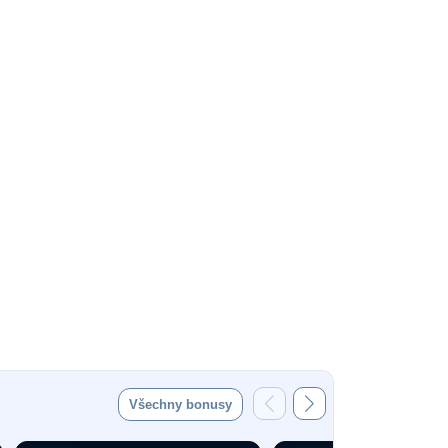
Všechny bonusy