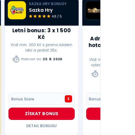
SAZKA HRY BONUSY
MAGIC PLANE
BONUSY
Sazka Hry
Magic Plan
4.8 / 5
4.5
Letní bonus: 3 x 1 500
Bonus za hraní
Kč
Adrenalinový B
hotovost nebo M
Vlož min. 300 Kč s promo kódem
leto a protoč 35x.
body
Platnost do:
23. 8. 2026
Vlož min. 100 Kč a proto
vybraných hrách od W
Platnost do:
9. 8. 2
E
Bonus Score
Bonus Score
ZÍSKAT BONUS
ZÍSKAT BONU
DETAIL BONUSU
DETAIL BONUSU