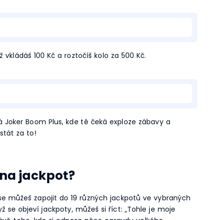
ž vkládáš 100 Kč a roztočíš kolo za 500 Kč.
á Joker Boom Plus, kde tě čeká exploze zábavy a
stát za to!
 na jackpot?
 se můžeš zapojit do 19 různých jackpotů ve vybraných
ž se objeví jackpoty, můžeš si říct: „Tohle je moje