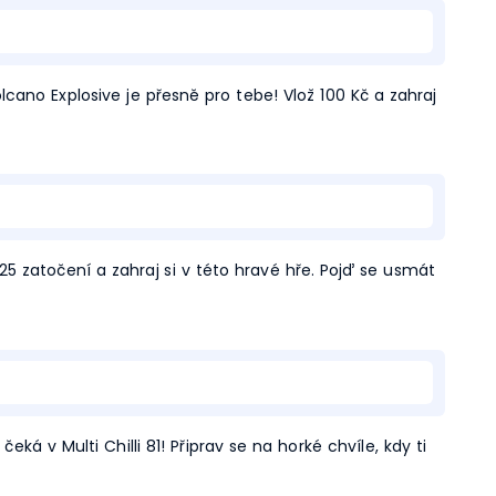
cano Explosive je přesně pro tebe! Vlož 100 Kč a zahraj
25 zatočení a zahraj si v této hravé hře. Pojď se usmát
eká v Multi Chilli 81! Připrav se na horké chvíle, kdy ti