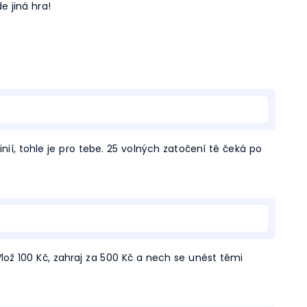
e jiná hra!
nií, tohle je pro tebe. 25 volných zatočení tě čeká po
lož 100 Kč, zahraj za 500 Kč a nech se unést těmi