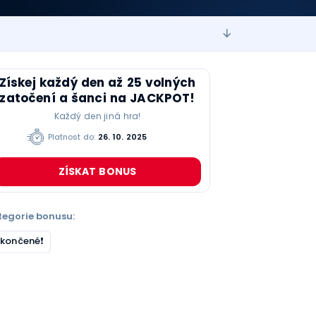
Získej každý den až 25 volných
zatočení a šanci na JACKPOT!
Každý den jiná hra!
Platnost do:
26. 10. 2025
ZÍSKAT BONUS
tegorie bonusu:
končené❗️