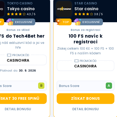
TOKYO CASINO
STAR CASINO
BONUSY
BONUSY
Tokyo casino
Star casino
4.3 / 5
3.8 / 5
P
EXCLUSIVNÍ
TOP
EXCLUSIVNÍ
Bonus za vklad
Bonus za registraci
FS do Tech4Bet her
100 FS navíc k
registraci
j náš exkluzivní kód a jsi ve
hře
Získej celkem 100 Kč + 100 FS + 100
FS s naším kódem
PROMOKÓD
CASINOHRA
PROMOKÓD
CASINOHRA
Platnost do:
30. 9. 2026
B
A
s Score
Bonus Score
ÍSKAT 30 FREE SPINŮ
ZÍSKAT BONUS
DETAIL BONUSU
DETAIL BONUSU