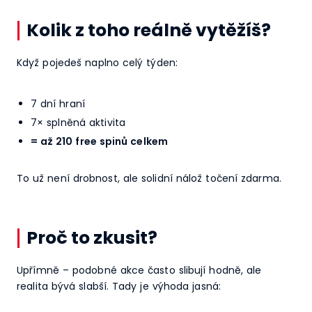
Kolik z toho reálně vytěžíš?
Když pojedeš naplno celý týden:
7 dní hraní
7× splněná aktivita
= až 210 free spinů celkem
To už není drobnost, ale solidní nálož točení zdarma.
Proč to zkusit?
Upřímně – podobné akce často slibují hodně, ale
realita bývá slabší. Tady je výhoda jasná: