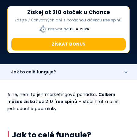
Získej až 210 otoček u Chance
Zažijte 7 úchvatných dní s pořádnou dávkou free spinů!
Platnost do:
19. 4. 2026
ZÍSKAT BONUS
Jak to celé funguje?
A ne, není to jen marketingová pohádka.
Celkem
můžeš získat až 210 free spinů
– stačí hrát a plnit
jednoduché podmínky.
Jak to celé funguje?