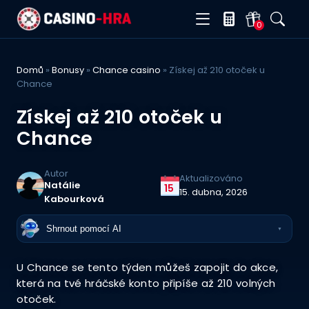
0
Domů
»
Bonusy
»
Chance casino
»
Získej až 210 otoček u
Chance
Získej až 210 otoček u
Chance
Autor
Aktualizováno
Natálie
15
15. dubna, 2026
Kabourková
Shrnout pomocí AI
▼
U Chance se tento týden můžeš zapojit do akce,
která na tvé hráčské konto připíše až 210 volných
otoček.