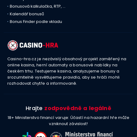
Bonusová kalkulačka, RTP, …
Kalendář bonusů
Bonus Finder podle vkladu
Casino-hra.cz je nezávislý obsahový projekt zaměřený na
online kasina, herní automaty a bonusové nabídky na
českém trhu. Testujeme kasina, analyzujeme bonusy a
srozumitelně vysvětlujeme pravidla, aby se hráči mohli
rozhodovat chytře a informovaně.
Hrajte
zodpovědně a legálně
18+ Ministerstvo financí varuje: Účastí na hazardní hře může
vzniknout závislost!