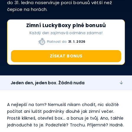
do 31. ledna naservíruje porci bonusů větší než
čepice na horách.
Zimní LuckyBoxy plné bonusů
Každý den zajímavá odměna zdarma!
Platnost do:
31. 1. 2026
ZÍSKAT BONUS
Jeden den, jeden box. Žádná nuda
A nejlepší na tom? Nemusíš nikam chodit, nic složitě
počítat ani luštit podmínky dlouhé jak zimní večer.
Prostě klikneš, otevřeš box… a bonus je tvůj. Ano, takhle
jednoduché to je. Podezřelé? Trochu. Příjemné? Hodně.