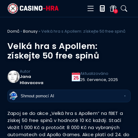
0
Domů
»
Bonusy
»
Velká hra s Apollem: získejte 50 free spinů
Velká hra s Apollem:
získejte 50 free spinů
Autor
Aktualizováno
Jana
25
25. července, 2025
Hlavacova
Shrnout pomocí AI
▼
Zapoj se do akce „Velká hra s Apollem“ na fBET a
získej 50 free spinů v hodnotě 10 Kč každý. Stačí
vložit 1 000 Kč a protočit 8 000 Kč na vybraných
automatech od Apollo Games. Akce platí od 24. do