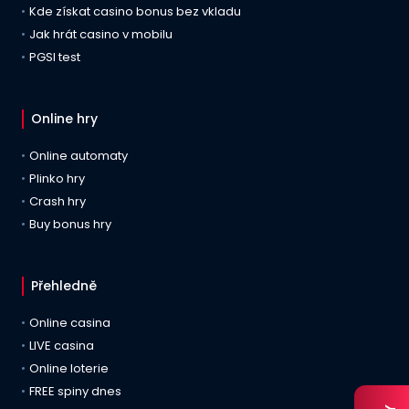
Kde získat casino bonus bez vkladu
Jak hrát casino v mobilu
PGSI test
Online hry
Online automaty
Plinko hry
Crash hry
Buy bonus hry
Přehledně
Online casina
LIVE casina
Online loterie
FREE spiny dnes