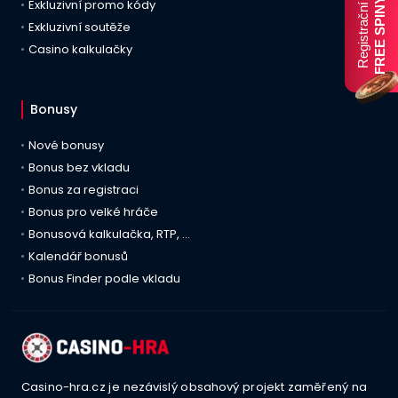
FREE SPINY
Exkluzivní promo kódy
Registrační
Exkluzivní soutěže
Casino kalkulačky
Bonusy
Nové bonusy
Bonus bez vkladu
Bonus za registraci
Bonus pro velké hráče
Bonusová kalkulačka, RTP, …
Kalendář bonusů
Bonus Finder podle vkladu
Casino-hra.cz je nezávislý obsahový projekt zaměřený na