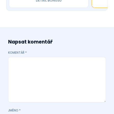
DETAIL BONUSU
Napsat komentář
KOMENTÁŘ
*
JMÉNO
*