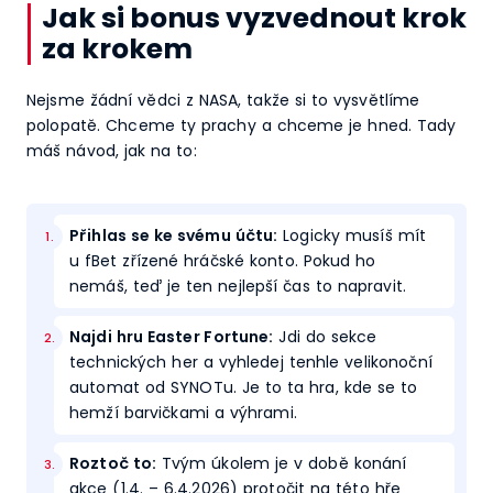
Jak si bonus vyzvednout krok
za krokem
Nejsme žádní vědci z NASA, takže si to vysvětlíme
polopatě. Chceme ty prachy a chceme je hned. Tady
máš návod, jak na to:
Přihlas se ke svému účtu:
Logicky musíš mít
u fBet zřízené hráčské konto. Pokud ho
nemáš, teď je ten nejlepší čas to napravit.
Najdi hru Easter Fortune:
Jdi do sekce
technických her a vyhledej tenhle velikonoční
automat od SYNOTu. Je to ta hra, kde se to
hemží barvičkami a výhrami.
Roztoč to:
Tvým úkolem je v době konání
akce (1.4. – 6.4.2026) protočit na této hře