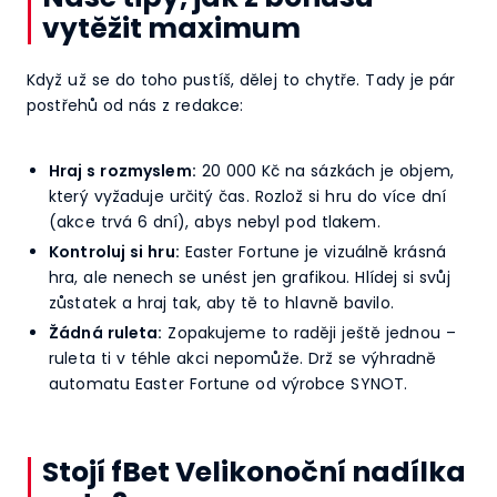
vytěžit maximum
Když už se do toho pustíš, dělej to chytře. Tady je pár
postřehů od nás z redakce:
Hraj s rozmyslem:
20 000 Kč na sázkách je objem,
který vyžaduje určitý čas. Rozlož si hru do více dní
(akce trvá 6 dní), abys nebyl pod tlakem.
Kontroluj si hru:
Easter Fortune je vizuálně krásná
hra, ale nenech se unést jen grafikou. Hlídej si svůj
zůstatek a hraj tak, aby tě to hlavně bavilo.
Žádná ruleta:
Zopakujeme to raději ještě jednou –
ruleta ti v téhle akci nepomůže. Drž se výhradně
automatu Easter Fortune od výrobce SYNOT.
Stojí fBet Velikonoční nadílka