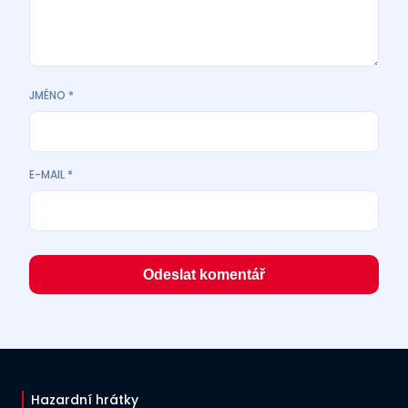
JMÉNO
*
E-MAIL
*
Hazardní hrátky