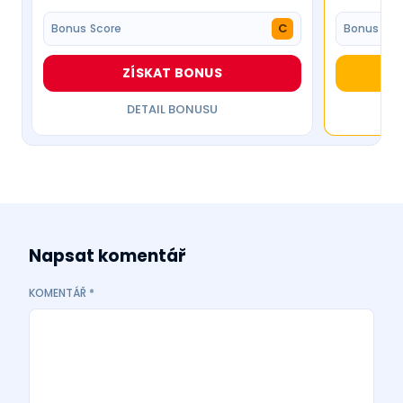
C
Bonus Score
Bonus Sco
ZÍSKAT BONUS
Z
DETAIL BONUSU
Napsat komentář
KOMENTÁŘ
*