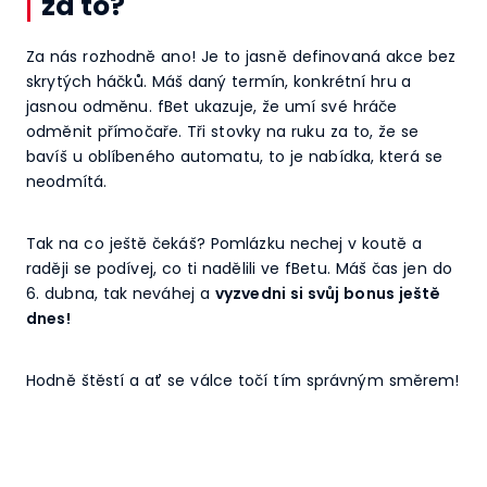
za to?
Za nás rozhodně ano! Je to jasně definovaná akce bez
skrytých háčků. Máš daný termín, konkrétní hru a
jasnou odměnu. fBet ukazuje, že umí své hráče
odměnit přímočaře. Tři stovky na ruku za to, že se
bavíš u oblíbeného automatu, to je nabídka, která se
neodmítá.
Tak na co ještě čekáš? Pomlázku nechej v koutě a
raději se podívej, co ti nadělili ve fBetu. Máš čas jen do
6. dubna, tak neváhej a
vyzvedni si svůj bonus ještě
dnes!
Hodně štěstí a ať se válce točí tím správným směrem!