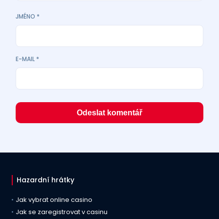
JMÉNO
*
E-MAIL
*
Hazardní hrátky
Jak vybrat online casino
Jak se zaregistrovat v casinu