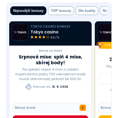
Nejnovější bonusy
TOP bonusy
Dle kvality
Registra
TOKYO CASINO BONUSY
Tokyo casino
4.3 / 5
TOP
Bonus za hraní
Srpnové mise: splň 4 mise,
30 
sbírej body!
Použij 
Pro splnění všech 4 misí a získání
maximálního počtu 755 věrnostních bodů
musíš dohromady protočit 64 000 Kč.
Platnost do:
31. 8. 2026
C
Bonus Score
Bonus Sco