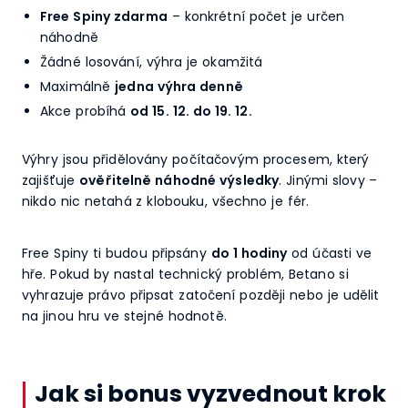
Free Spiny zdarma
– konkrétní počet je určen
náhodně
Žádné losování, výhra je okamžitá
Maximálně
jedna výhra denně
Akce probíhá
od 15. 12. do 19. 12.
Výhry jsou přidělovány počítačovým procesem, který
zajišťuje
ověřitelně náhodné výsledky
. Jinými slovy –
nikdo nic netahá z klobouku, všechno je fér.
Free Spiny ti budou připsány
do 1 hodiny
od účasti ve
hře. Pokud by nastal technický problém, Betano si
vyhrazuje právo připsat zatočení později nebo je udělit
na jinou hru ve stejné hodnotě.
Jak si bonus vyzvednout krok