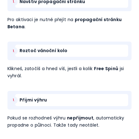
Navštiv propagační stránku
Pro aktivaci je nutné přejít na
propagační stránku
Betana
.
Roztoč vánoční kolo
Klikneš, zatočíš a hned víš, jestli a kolik
Free Spinů
jsi
vyhrál.
Přijmi výhru
Pokud se rozhodneš výhru
nepřijmout
, automaticky
propadne o půlnoci. Takže tady neotálet.