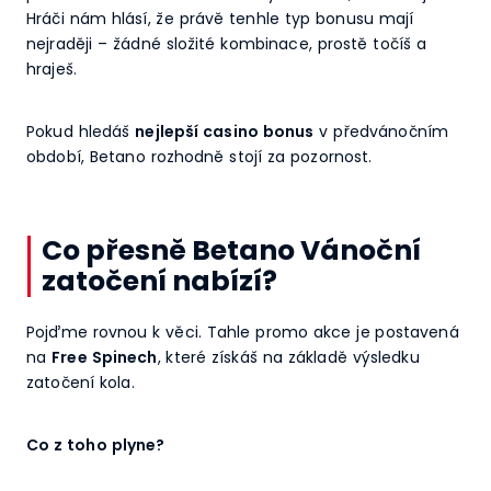
Hráči nám hlásí, že právě tenhle typ bonusu mají
nejraději – žádné složité kombinace, prostě točíš a
hraješ.
Pokud hledáš
nejlepší casino bonus
v předvánočním
období, Betano rozhodně stojí za pozornost.
Co přesně Betano Vánoční
zatočení nabízí?
Pojďme rovnou k věci. Tahle promo akce je postavená
na
Free Spinech
, které získáš na základě výsledku
zatočení kola.
Co z toho plyne?