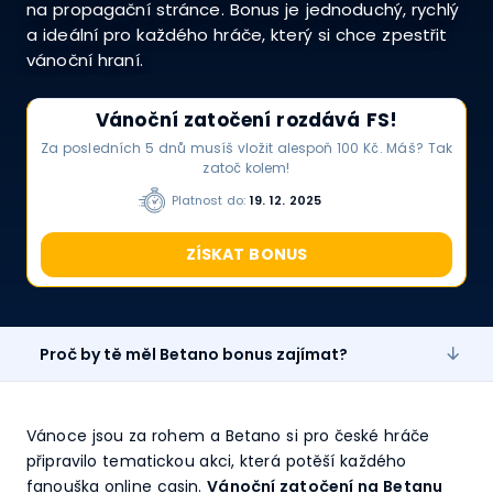
na propagační stránce. Bonus je jednoduchý, rychlý
a ideální pro každého hráče, který si chce zpestřit
vánoční hraní.
Vánoční zatočení rozdává FS!
Za posledních 5 dnů musíš vložit alespoň 100 Kč. Máš? Tak
zatoč kolem!
Platnost do:
19. 12. 2025
ZÍSKAT BONUS
Proč by tě měl Betano bonus zajímat?
Vánoce jsou za rohem a Betano si pro české hráče
připravilo tematickou akci, která potěší každého
fanouška online casin.
Vánoční zatočení na Betanu