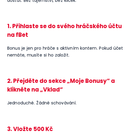
dostat. Bez tajemství, bez kliček:
1. Přihlaste se
do svého hráčského účtu
na fBet
Bonus je jen pro hráče s aktivním kontem. Pokud účet
nemáte, musíte si ho založit.
2. Přejděte do sekce „Moje
Bonusy“ a
klikněte na „Vklad“
Jednoduché. Žádné schovávání.
3. Vložte 500 Kč