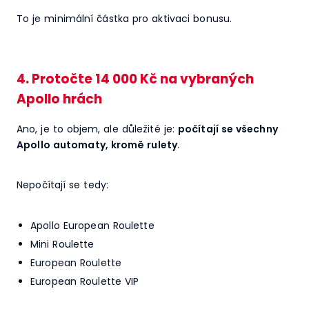
To je minimální částka pro aktivaci bonusu.
4. Protočte 14 000 Kč na
vybraných
Apollo hrách
Ano, je to objem, ale důležité je:
počítají se všechny
Apollo automaty, kromě rulety
.
Nepočítají se tedy:
Apollo European Roulette
Mini Roulette
European Roulette
European Roulette VIP