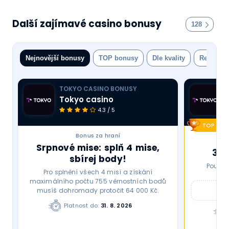
Další zajímavé casino bonusy
128
Nejnovější bonusy
TOP bonusy
Dle kvality
Registra
TOKYO CASINO BONUSY
Tokyo casino
4.3 / 5
TOP
Bonus za hraní
Srpnové mise: splň 4 mise,
30 
sbírej body!
Použij 
Pro splnění všech 4 misí a získání
maximálního počtu 755 věrnostních bodů
musíš dohromady protočit 64 000 Kč.
Platnost do:
31. 8. 2026