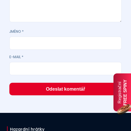
JMÉNO
*
E-MAIL
*
FREE SPINY
Registrační
Hazardní hrátky