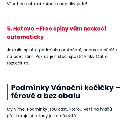
Všechno ostatní z Apollo nabídky jede!
5. Hotovo – Free
spiny vám naskočí
automaticky
Jakmile splníte podmínku protočení, bonus se připíše
na účet sám. Pak už jen stačí spustit Pinky Cat a
roztočit to.
Podmínky Vánoční kočičky –
férově a bez obalu
My víme. Podmínky jsou část, kterou většina hráčů
přeskakuje. Ale tady je to důležité.