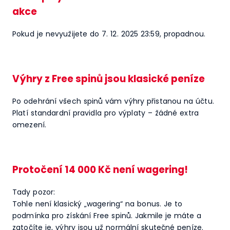
akce
Pokud je nevyužijete do 7. 12. 2025 23:59, propadnou.
Výhry z Free spinů jsou klasické peníze
Po odehrání všech spinů vám výhry přistanou na účtu.
Platí standardní pravidla pro výplaty – žádné extra
omezení.
Protočení 14 000 Kč není wagering!
Tady pozor:
Tohle není klasický „wagering“ na bonus. Je to
podmínka pro získání Free spinů. Jakmile je máte a
zatočíte je, výhry jsou už normální skutečné peníze.