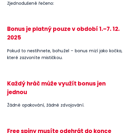
Zjednodušeně řečeno:
Bonus je platný pouze v období 1.–7. 12.
2025
Pokud to nestihnete, bohužel – bonus mizí jako kočka,
které zazvoníte mističkou.
Každý hráč může využít bonus jen
jednou
Žádné opakování, žádné zdvojování.
Free spiny musíte odehrát do konce