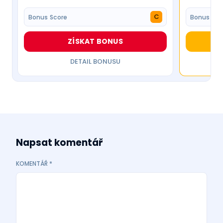
C
Bonus Score
Bonus Sco
ZÍSKAT BONUS
Z
DETAIL BONUSU
Napsat komentář
KOMENTÁŘ
*