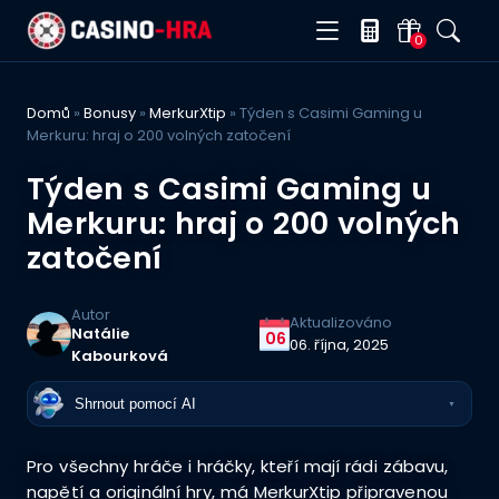
0
Domů
»
Bonusy
»
MerkurXtip
»
Týden s Casimi Gaming u
Merkuru: hraj o 200 volných zatočení
Týden s Casimi Gaming u
Merkuru: hraj o 200 volných
zatočení
Autor
Aktualizováno
Natálie
06
06. října, 2025
Kabourková
Shrnout pomocí AI
▼
Pro všechny hráče i hráčky, kteří mají rádi zábavu,
napětí a originální hry, má MerkurXtip připravenou