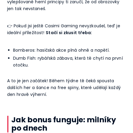
vylepšované herní principy ti zaručí, že od obrazovky
jen tak nevstaneš.
👉 Pokud jsi ještě Casimi Gaming nevyzkoušel, teď je
ideální příležitost!
Stačí si zkusit třeba:
Bomberos: hasičská akce plná ohně a napětí.
Dumb Fish: rybářská zábava, která tě chytí na první
otočku.
A to je jen začátek! Během týdne tě čeká spousta
dalších her a šance na free spiny, které udělají každý
den hravě výherní.
Jak bonus funguje: milníky
po dnech