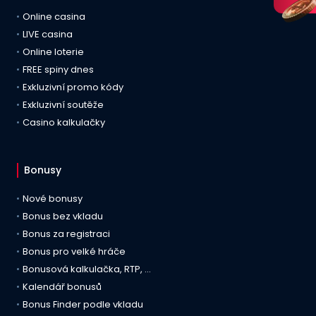
Online casina
LIVE casina
Online loterie
FREE spiny dnes
Exkluzivní promo kódy
Exkluzivní soutěže
Casino kalkulačky
Bonusy
Nové bonusy
Bonus bez vkladu
Bonus za registraci
Bonus pro velké hráče
Bonusová kalkulačka, RTP, …
Kalendář bonusů
Bonus Finder podle vkladu