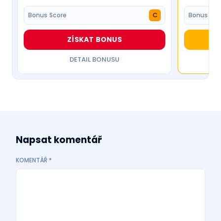
C
Bonus Score
Bonus Sco
ZÍSKAT BONUS
Z
DETAIL BONUSU
Napsat komentář
KOMENTÁŘ
*