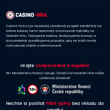
Casino-hra.cz je nezávislý obsahový projekt zaměřený na
online kasina, herní automaty a bonusové nabídky na
českém trhu. Testujeme kasina, analyzujeme bonusy a
srozumitelně vysvětlujeme pravidla, aby se hráči mohli
rozhodovat chytře a informovaně.
Hrajte
zodpovědně a legálně
18+ Ministerstvo financí varuje: Účastí na hazardní hře může
vzniknout závislost!
Nechte si posílat
FREE spiny
bez vkladu do
emailu!