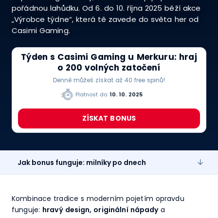
pořádnou lahůdku. Od 6. do 10. října 2025 běží akce
„Výrobce týdne“, která tě zavede do světa her od
Casimi Gaming.
Týden s Casimi Gaming u Merkuru: hraj
o 200 volných zatočení
Denně můžeš získat až 40 free spinů!
Platnost do:
10. 10. 2025
ZÍSKAT BONUS
Jak bonus funguje: milníky po dnech
Kombinace tradice s moderním pojetím opravdu
funguje:
hravý design, originální nápady
a