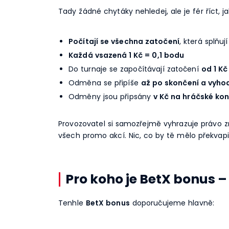
Tady žádné chytáky nehledej, ale je fér říct, ja
Počítají se všechna zatočení
, která splňu
Každá vsazená 1 Kč = 0,1 bodu
Do turnaje se započítávají zatočení
od 1 Kč
Odměna se připíše
až po skončení a vyho
Odměny jsou připsány
v Kč na hráčské ko
Provozovatel si samozřejmě vyhrazuje právo zm
všech promo akcí. Nic, co by tě mělo překvapi
Pro koho je BetX bonus – 
Tenhle
BetX bonus
doporučujeme hlavně: