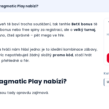
ragmatic Play nabízí?
veň tě baví trocha soutěžení, tak tenhle
BetX bonus
tě
bonus nebo free spiny za registraci, ale o
velký turnaj
,
H
Ano, čteš správně – pět mega ve hře.
a hráči nám hlásí jedno: je to ideální kombinace zábavy,
víc nepotřebuješ žádný složitý
promo kód
, stačí hrát
přehledné a fér.
Ka
ragmatic Play nabízí?
U
 jsou tady opravdu zajímavá.