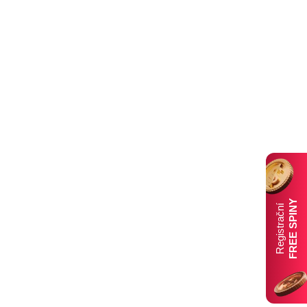
FREE SPINY
Registrační