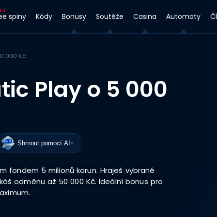
ee spiny
Kódy
Bonusy
Soutěže
Casina
Automaty
Č
00 000 Kč
ic Play o 5 000
Shrnout pomocí AI
▼
vým fondem 5 milionů korun. Hraješ vybrané
skáš odměnu až 50 000 Kč. Ideální bonus pro
 maximum.