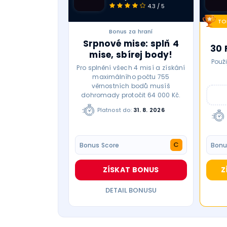
4.3 / 5
TO
Bonus za hraní
Srpnové mise: splň 4
30 
mise, sbírej body!
Použi
Pro splnění všech 4 misí a získání
maximálního počtu 755
věrnostních bodů musíš
dohromady protočit 64 000 Kč.
Platnost do:
31. 8. 2026
C
Bonus Score
Bonu
ZÍSKAT BONUS
Z
DETAIL BONUSU