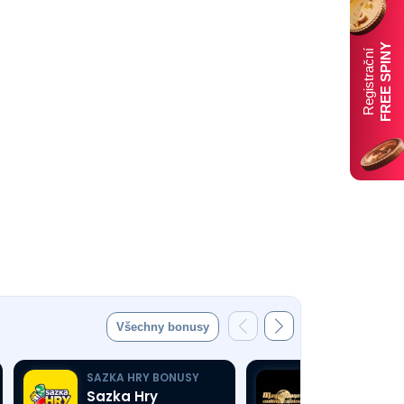
FREE SPINY
Registrační
Všechny bonusy
SAZKA HRY BONUSY
MAGIC PLANE
BONUSY
Sazka Hry
Magic Plan