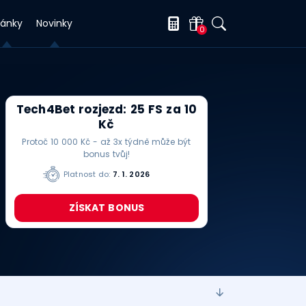
lánky
Novinky
0
Tech4Bet rozjezd: 25 FS za 10
Kč
Protoč 10 000 Kč - až 3x týdně může být
bonus tvůj!
Platnost do:
7. 1. 2026
ZÍSKAT BONUS