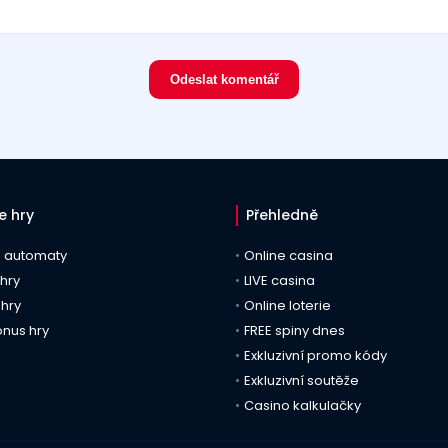
e hry
Přehledně
e automaty
Online casina
 hry
LIVE casina
 hry
Online loterie
onus hry
FREE spiny dnes
Exkluzivní promo kódy
Exkluzivní soutěže
Casino kalkulačky