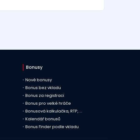
Bonusy
Nové bonusy
Bonus bez vkladu
Bonus za registraci
Bonus pro velké hráče
Bonusová kalkulačka, RTP, …
Kalendář bonusů
Bonus Finder podle vkladu