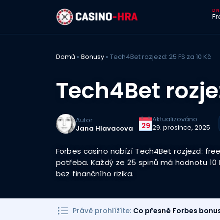
Fr
Domů
»
Bonusy
»
Tech4Bet rozjezd: 25 FS za 10 Kč
Tech4Bet rozjez
Aktualizováno
Autor
29
29. prosince, 2025
Jana Hlavacova
Forbes casino nabízí Tech4Bet rozjezd: free 
potřeba. Každý ze 25 spinů má hodnotu 10 Kč
bez finančního rizika.
Právě prohlížíte:
Co přesně Forbes bonus