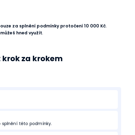
ouze za splnění podmínky protočení 10 000 Kč
.
 můžeš hned využít
.
 krok za krokem
po splnění této podmínky.