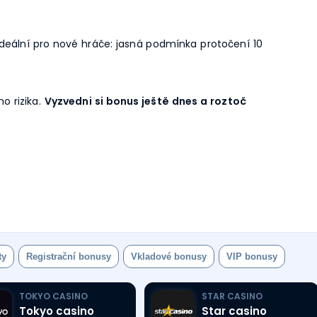
ideální pro nové hráče: jasná podmínka protočení 10
o rizika.
Vyzvedni si bonus ještě dnes a roztoč
ty
Registrační bonusy
Vkladové bonusy
VIP bonusy
TOKYO CASINO
STAR CASINO
BONUSY
BONUSY
Tokyo casino
Star casino