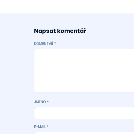
Napsat komentář
KOMENTÁŘ
*
JMÉNO
*
E-MAIL
*