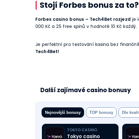
Stojí Forbes bonus za to?
Forbes casino bonus – Tech4Bet rozjezd
je 
000 Kč a 25 free spinů v hodnotě 10 Kč každý.
Je perfektní pro testování kasina bez finančníh
Tech4Bet!
Další zajímavé casino bonusy
Nejnovější bonusy
TOP bonusy
Dle kvali
TOKYO CASINO
BONUSY
Tokyo casino