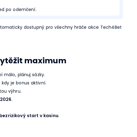
ned po odemčení.
automaticky dostupný pro všechny hráče akce Tech4Bet
 vytěžit maximum
í málo, plánuj sázky.
, kdy je bonus aktivní.
stou výhru.
. 2026
.
bezrizikový start v kasinu
.