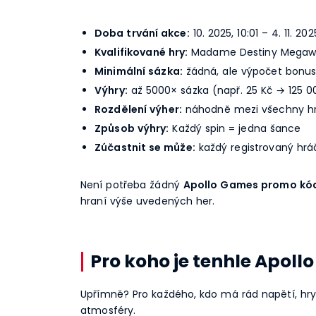
Doba trvání akce:
10. 2025, 10:01 – 4. 11. 202
Kvalifikované hry:
Madame Destiny Megawa
Minimální sázka:
žádná, ale výpočet bonus
Výhry:
až 5000× sázka (např. 25 Kč → 125 0
Rozdělení výher:
náhodně mezi všechny hr
Způsob výhry:
Každý spin = jedna šance
Zúčastnit se může:
každý registrovaný hr
Není potřeba žádný
Apollo Games promo kó
hraní výše uvedených her.
Pro koho je tenhle Apoll
Upřímně? Pro každého, kdo má rád napětí, hry
atmosféry.