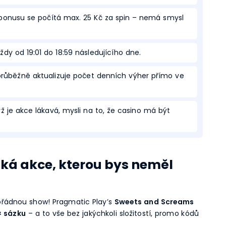
onusu se počítá max. 25 Kč za spin – nemá smysl
dy od 19:01 do 18:59 následujícího dne.
růběžně aktualizuje počet denních výher přímo ve
yž je akce lákavá, mysli na to, že casino má být
dká akce, kterou bys neměl
ořádnou show! Pragmatic Play’s
Sweets and Screams
 sázku
– a to vše bez jakýchkoli složitostí, promo kódů