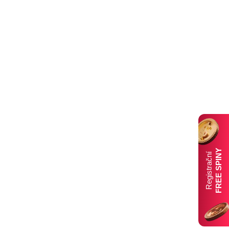
FREE SPINY
Registrační