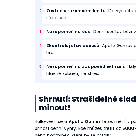
Zůstaň v rozumném limitu.
Do výpočtu b
sázet víc.
Nezapomeň na čas!
Denní soutěž běží vž
Zkontroluj stav bonusů.
Apollo Games p
hře.
Nezapomeň na zodpovědné hraní.
I kd
hlavně zábava, ne stres.
Shrnutí: Strašidelně sla
minout!
Halloween se u
Apollo Games
letos mění v p
přináší denní výhry, kde můžeš trefit až
5000×
nebo podmínek, které by tě brzdily.