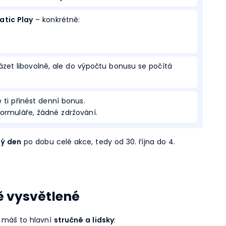
atic Play
– konkrétně:
zet libovolně, ale do výpočtu bonusu se počítá
 ti přinést denní bonus.
ormuláře, žádné zdržování.
ý den
po dobu celé akce, tedy od 30. října do 4.
 vysvětlené
y máš to hlavní
stručně a lidsky
: