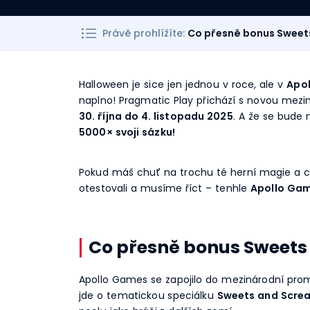
Právě prohlížíte:
Co přesně bonus Sweet
Halloween je sice jen jednou v roce, ale v
Apol
naplno! Pragmatic Play přichází s novou mez
30. října do 4. listopadu 2025
. A že se bude 
5000× svoji sázku!
Pokud máš chuť na trochu té herní magie a cuk
otestovali a musíme říct – tenhle
Apollo Ga
Co přesně bonus Sweets
Apollo Games se zapojilo do mezinárodní pr
jde o tematickou speciálku
Sweets and Scre