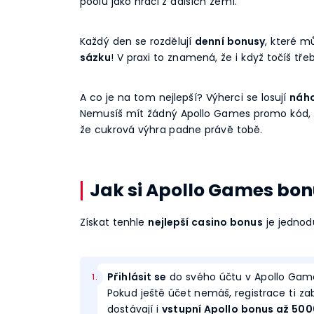
poolu jako hráči z dalších zemí.
Každý den se rozdělují
denní bonusy
, které m
sázku
! V praxi to znamená, že i když točíš tř
A co je na tom nejlepší? Výherci se losují
náh
Nemusíš mít žádný Apollo Games promo kód, žád
že cukrová výhra padne právě tobě.
Jak si Apollo Games bo
Získat tenhle
nejlepší casino bonus
je jednodu
Přihlásit se
do svého účtu v Apollo Game
Pokud ještě účet nemáš, registrace ti z
dostávají i
vstupní Apollo bonus až 5000