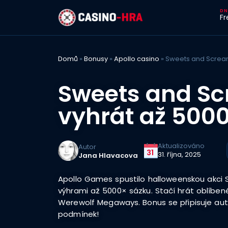
Fr
Domů
»
Bonusy
»
Apollo casino
»
Sweets and Scream
Sweets and Sc
vyhrát až 500
Aktualizováno
Autor
31
31. října, 2025
Jana Hlavacova
Apollo Games spustilo halloweenskou akci
výhrami až 5000× sázku. Stačí hrát oblíb
Werewolf Megaways. Bonus se připisuje au
podmínek!