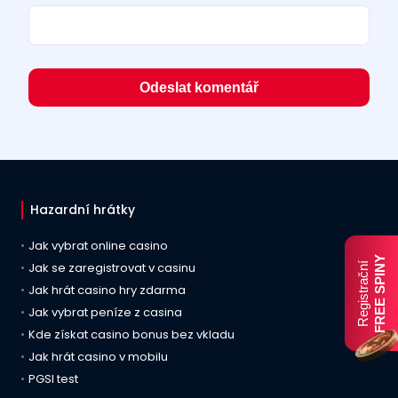
Hazardní hrátky
Jak vybrat online casino
FREE SPINY
Jak se zaregistrovat v casinu
Registrační
Jak hrát casino hry zdarma
Jak vybrat peníze z casina
Kde získat casino bonus bez vkladu
Jak hrát casino v mobilu
PGSI test