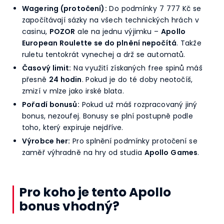
Wagering (protočení):
Do podmínky 7 777 Kč se
započítávají sázky na všech technických hrách v
casinu,
POZOR
ale na jednu výjimku –
Apollo
European Roulette se do plnění nepočítá
. Takže
ruletu tentokrát vynechej a drž se automatů.
Časový limit:
Na využití získaných free spinů máš
přesně
24 hodin
. Pokud je do té doby neotočíš,
zmizí v mlze jako irské blata.
Pořadí bonusů:
Pokud už máš rozpracovaný jiný
bonus, nezoufej. Bonusy se plní postupně podle
toho, který expiruje nejdříve.
Výrobce her:
Pro splnění podmínky protočení se
zaměř výhradně na hry od studia
Apollo Games
.
Pro koho je tento Apollo
bonus vhodný?