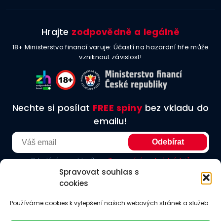
Hrajte
zodpovědně a legálně
18+ Ministerstvo financí varuje: Účastí na hazardní hře může
vzniknout závislost!
Nechte si posílat
FREE spiny
bez vkladu do
emailu!
Odesláním souhlasíte se
Zpracování osobních údajů
Spravovat souhlas s
cookies
O nás
Podmínky užití
Etické principy
Redakční zásady
Používáme cookies k vylepšení našich webových stránek a služeb.
Jak hodnotíme
Odkazy
Kontakt