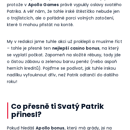
protože v
Apollo Games
právě vypukly oslavy svatého
Patrika. A věř nám, že tohle irské štěstíčko nebude jen
o trojlístcích, ale o pořádné porci volných zatočení,
které ti mohou přistát na kontě.
My v redakci jsme tuhle akci už proklepli a musíme říct
– tohle je přesně ten
nejlepší casino bonus
, na který
se vyplatí počkat. Zapomeň na složité rébusy, tady jde
o čistou zábavu a zelenou barvu peněz (nebo aspoň
herních kreditů). Pojďme se podívat, jak tuhle irskou
nadílku vyfouknout dřív, než Patrik odtančí do dalšího
roku!
Co přesně ti Svatý Patrik
přinesl?
Pokud hledáš
Apollo bonus
, který má grády, jsi na