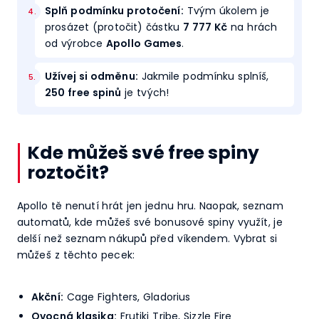
Splň podmínku protočení:
Tvým úkolem je
prosázet (protočit) částku
7 777 Kč
na hrách
od výrobce
Apollo Games
.
Užívej si odměnu:
Jakmile podmínku splníš,
250 free spinů
je tvých!
Kde můžeš své free spiny
roztočit?
Apollo tě nenutí hrát jen jednu hru. Naopak, seznam
automatů, kde můžeš své bonusové spiny využít, je
delší než seznam nákupů před víkendem. Vybrat si
můžeš z těchto pecek:
Akční:
Cage Fighters, Gladorius
Ovocná klasika:
Frutiki Tribe, Sizzle Fire