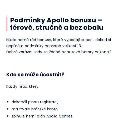
Podmínky Apollo bonusu –
férově, stručně a bez obalu
Nikdo nemá rád bonusy, které vypadají super… dokud si
nepřečte podmínky napsané velikostí 3.
Dobrá zpráva: tady se žádné bonusové horory nekonají.
Kdo se může účastnit?
Každý hráč, který:
dokončil plnou registraci,
má trvalé hráčské konto,
splňuje herní plán Apollo Games.