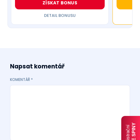
ZÍSKAT BONUS
Z
DETAIL BONUSU
Napsat komentář
KOMENTÁŘ
*
FREE SPINY
Registrační