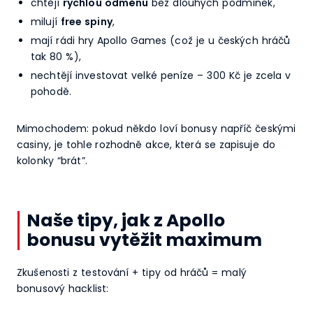
chtějí
rychlou odměnu
bez dlouhých podmínek,
milují
free spiny
,
mají rádi hry Apollo Games (což je u českých hráčů
tak 80 %),
nechtějí investovat velké peníze – 300 Kč je zcela v
pohodě.
Mimochodem: pokud někdo loví bonusy napříč českými
casiny, je tohle rozhodně akce, která se zapisuje do
kolonky “brát”.
Naše tipy, jak z Apollo
bonusu vytěžit maximum
Zkušenosti z testování + tipy od hráčů = malý
bonusový hacklist: