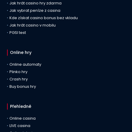
Jak hrát casino hry zdarma
Jak vybrat peníze z casina
Kde získat casino bonus bez vkladu
Jak hrát casino v mobilu
PGSI test
Online hry
Online automaty
Plinko hry
Crash hry
Buy bonus hry
Přehledně
Online casina
LIVE casina