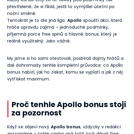
přestřelené, že si říkáš, jestli to vymýšlel účetní po
noční směně.
Tentokrát je to ale jiná liga.
Apollo
spouští akci, která
hráče opravdu zajímá – jednoduché podmínky,
příjemná porce free spinů a hlavně: bonus, který je
reálně využitelný. Jako vážně.
My jsme si ho sami otestovali, posbírali dojmy hráčů a
dali dohromady tenhle kompletní průvodce: co Apollo
bonus nabízí, jak ho získat, komu se vyplatí a jak z něj
vytřískat maximum.
Proč tenhle Apollo bonus stojí
za pozornost
Když se objeví nový
Apollo bonus
, vždycky v redakci
zpozorníme – tohle casino má totiž zvyk dávat free