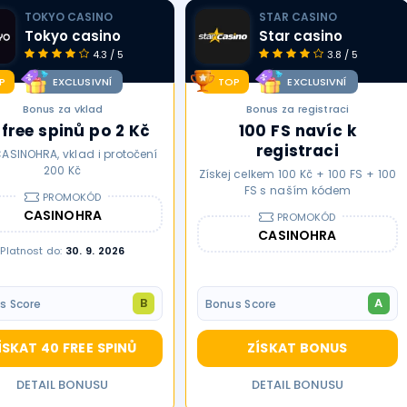
TOKYO CASINO
STAR CASINO
BONUSY
BONUSY
Tokyo casino
Star casino
4.3 / 5
3.8 / 5
P
EXCLUSIVNÍ
TOP
EXCLUSIVNÍ
Bonus za vklad
Bonus za registraci
free spinů po 2 Kč
100 FS navíc k
registraci
ASINOHRA, vklad i protočení
200 Kč
Získej celkem 100 Kč + 100 FS + 100
FS s naším kódem
PROMOKÓD
CASINOHRA
PROMOKÓD
CASINOHRA
Platnost do:
30. 9. 2026
B
A
s Score
Bonus Score
ÍSKAT 40 FREE SPINŮ
ZÍSKAT BONUS
DETAIL BONUSU
DETAIL BONUSU