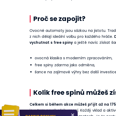
Proč se zapojit?
Ovocné automaty jsou sázkou na jistotu. Trad
z nich dělají ideální volbu pro každého hráče.
vychutnat s free spiny
a ještě navíc získat š
ovocná klasika s moderním zpracováním,
free spiny zdarma jako odměna,
šance na zajímavé výhry bez další investice
Kolik free spinů můžeš z
Celkem si během akce můžeš přijít až na 175
je v tom prvek překvapení. Každý vklad a aktiva
×