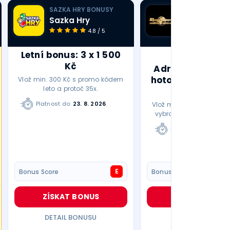
SAZKA HRY BONUSY
MAGIC PLANE
BONUSY
Sazka Hry
Magic Plan
4.8 / 5
4.5
Letní bonus: 3 x 1 500
Bonus za hraní
Kč
Adrenalinový B
hotovost nebo M
Vlož min. 300 Kč s promo kódem
leto a protoč 35x.
body
Platnost do:
23. 8. 2026
Vlož min. 100 Kč a proto
vybraných hrách od W
Platnost do:
9. 8. 2
E
Bonus Score
Bonus Score
ZÍSKAT BONUS
ZÍSKAT BONU
DETAIL BONUSU
DETAIL BONUSU