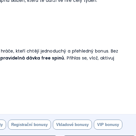
á sklizeň, která tě udrží ve hře celý týden.
hráče, kteří chtějí jednoduchý a přehledný bonus. Bez
 pravidelná dávka free spinů.
Přihlas se, vlož, aktivuj
ty
Registrační bonusy
Vkladové bonusy
VIP bonusy