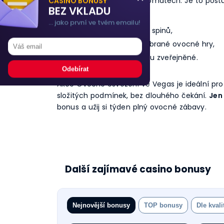
vybraných ovocných automatech. Je to postupn
CASINO BONUSY
BEZ VKLADU
... jako první ve tvém emailu!
dohromady až 175 free spinů,
bonusy se vážou na vybrané ovocné hry,
pořadí her není dopředu zveřejněné.
Akce Ovocné osvěžení ve Vegas je ideální pro 
složitých podmínek, bez dlouhého čekání.
Jen
bonus a užij si týden plný ovocné zábavy.
Další zajímavé casino bonusy
Nejnovější bonusy
TOP bonusy
Dle kvali