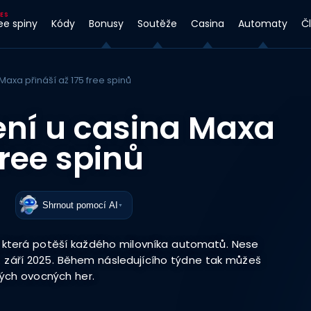
ee spiny
Kódy
Bonusy
Soutěže
Casina
Automaty
Č
axa přináší až 175 free spinů
ní u casina Maxa
free spinů
Shrnout pomocí AI
▼
, která potěší každého milovníka automatů. Nese
. září 2025. Během následujícího týdne tak můžeš
ných ovocných her.