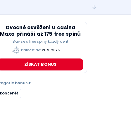
Ovocné osvěžení u casina
Maxa přináší až 175 free spinů
Bav se s free spiny každý den!
Platnost do:
21. 9. 2025
ZÍSKAT BONUS
tegorie bonusu:
končené❗️