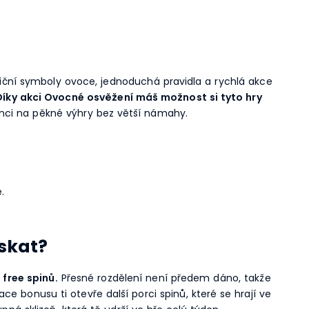
iční symboly ovoce, jednoduchá pravidla a rychlá akce
Díky akci Ovocné osvěžení máš možnost si tyto hry
anci na pěkné výhry bez větší námahy.
.
ískat?
 free spinů.
Přesné rozdělení není předem dáno, takže
ce bonusu ti otevře další porci spinů, které se hrají ve