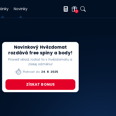
lánky
Novinky
0
Novinkový Hvězdomat
rozdává free spiny a body!
Proveď vklad, roztoč to v hvězdomatu a
získej odměnu!
Platnost do:
24. 8. 2025
ZÍSKAT BONUS