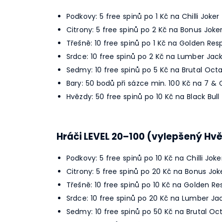
Podkovy: 5 free spinů po 1 Kč na Chilli Joker
Citrony: 5 free spinů po 2 Kč na Bonus Joker
Třešně: 10 free spinů po 1 Kč na Golden Re
Srdce: 10 free spinů po 2 Kč na Lumber Jac
Sedmy: 10 free spinů po 5 Kč na Brutal Oct
Bary: 50 bodů při sázce min. 100 Kč na 7 &
Hvězdy: 50 free spinů po 10 Kč na Black Bul
Hráči LEVEL 20–100 (vylepšený H
Podkovy: 5 free spinů po 10 Kč na Chilli Jok
Citrony: 5 free spinů po 20 Kč na Bonus Joke
Třešně: 10 free spinů po 10 Kč na Golden R
Srdce: 10 free spinů po 20 Kč na Lumber Ja
Sedmy: 10 free spinů po 50 Kč na Brutal Oc