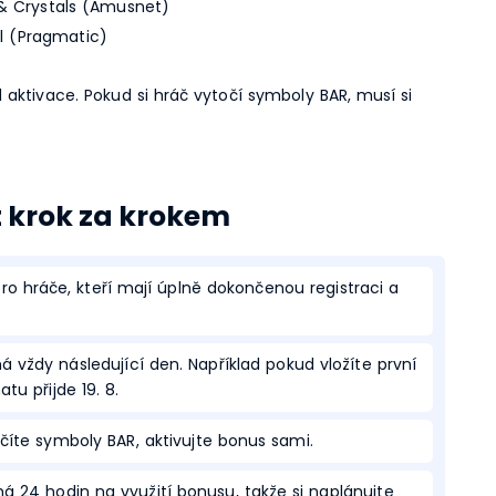
 & Crystals (Amusnet)
ll (Pragmatic)
 aktivace. Pokud si hráč vytočí symboly BAR, musí si
 krok za krokem
ro hráče, kteří mají úplně dokončenou registraci a
 vždy následující den. Například pokud vložíte první
tu přijde 19. 8.
očíte symboly BAR, aktivujte bonus sami.
má 24 hodin na využití bonusu, takže si naplánujte