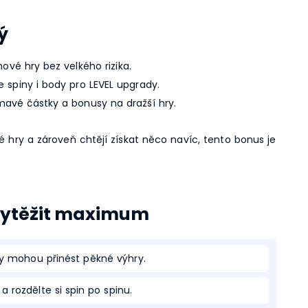
ý
ové hry bez velkého rizika.
e spiny i body pro LEVEL upgrady.
jímavé částky a bonusy na dražší hry.
vé hry a zároveň chtějí získat něco navíc, tento bonus je
 vytěžit maximum
y mohou přinést pěkné výhry.
a rozdělte si spin po spinu.