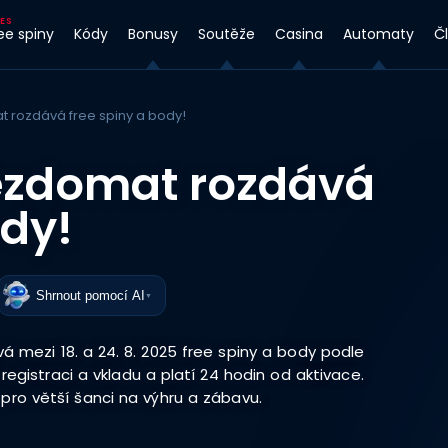
ee spiny
Kódy
Bonusy
Soutěže
Casina
Automaty
Č
 rozdává free spiny a body!
ězdomat rozdává
ody!
Shrnout pomocí AI
▼
mezi 18. a 24. 8. 2025 free spiny a body podle
egistraci a vkladu a platí 24 hodin od aktivace.
ro větší šanci na výhru a zábavu.