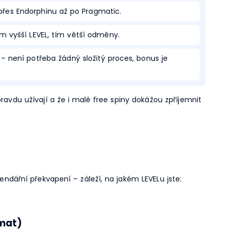
 přes Endorphinu až po Pragmatic.
ím vyšší LEVEL, tím větší odměny.
– není potřeba žádný složitý proces, bonus je
ravdu užívají a že i malé free spiny dokážou zpříjemnit
ndářní překvapení – záleží, na jakém LEVELu jste:
omat)