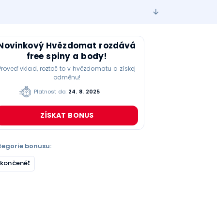
Novinkový Hvězdomat rozdává
free spiny a body!
Proveď vklad, roztoč to v hvězdomatu a získej
odměnu!
Platnost do:
24. 8. 2025
ZÍSKAT BONUS
tegorie bonusu:
končené❗️