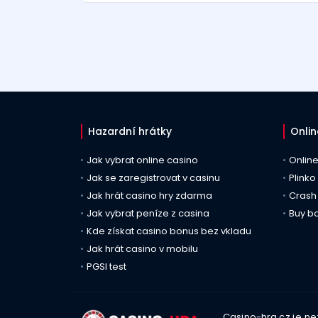
Hazardní hrátky
Onlin
Jak vybrat online casino
Onlin
Jak se zaregistrovat v casinu
Plinko
Jak hrát casino hry zdarma
Crash
Jak vybrat peníze z casina
Buy b
Kde získat casino bonus bez vkladu
Jak hrát casino v mobilu
PGSI test
Casino-hra.cz je ne