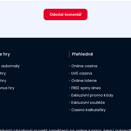
e hry
Přehledně
e automaty
Online casina
 hry
LIVE casina
 hry
Online loterie
onus hry
FREE spiny dnes
Exkluzivní promo kódy
Exkluzivní soutěže
Casino kalkulačky
závislý obsahový projekt zaměřený na online kasina, herní autom