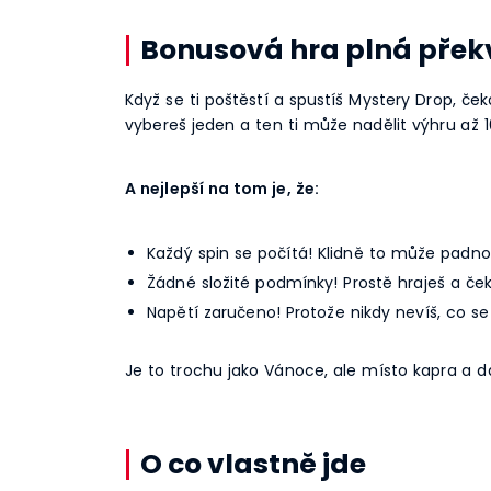
Bonusová hra plná přek
Když se ti poštěstí a spustíš Mystery Drop, ček
vybereš jeden a ten ti může nadělit výhru až 1
A nejlepší na tom je, že:
Každý spin se počítá! Klidně to může padnou
Žádné složité podmínky! Prostě hraješ a č
Napětí zaručeno! Protože nikdy nevíš, co 
Je to trochu jako Vánoce, ale místo kapra a d
O co vlastně jde