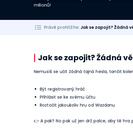
milionů!
Právě prohlížíte:
Jak se zapojit? Žádná v
Jak se zapojit? Žádná v
Nemusíš se učit žádná tajná hesla, tančit kol
Být registrovaný hráč
Přihlásit se ke svému účtu
Roztočit jakoukoliv hru od Wazdanu
👉 A pak? No pak už jen drž palce, aby tě hra