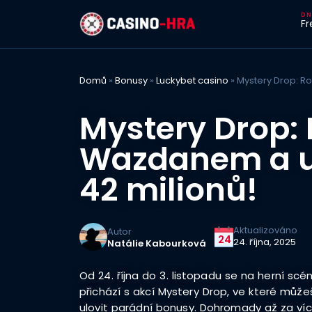
Fr
Domů
»
Bonusy
»
Luckybet casino
»
Mystery Drop: Ro
Mystery Drop: 
Wazdanem a ulo
42 milionů!
Aktualizováno
Autor
24
24. října, 2025
Natálie Kabourková
Od 24. října do 3. listopadu se na herní s
přichází s akcí Mystery Drop, ve které může
ulovit parádní bonusy. Dohromady až za víc 