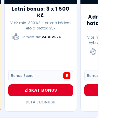
Letní bonus: 3 x 1 500
Bonus za hraní
Kč
Adrenalinový B
hotovost nebo M
Vlož min. 300 Kč s promo kódem
leto a protoč 35x.
body
Platnost do:
23. 8. 2026
Vlož min. 100 Kč a proto
vybraných hrách od W
Platnost do:
9. 8. 2
E
Bonus Score
Bonus Score
ZÍSKAT BONUS
ZÍSKAT BONU
DETAIL BONUSU
DETAIL BONUSU