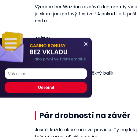
Výrobce her Wazdan rozdává dohromady více n
je skoro jackpotový festival! A pokud se ti poš
dortu.
Takže:
×
CASINO BONUSY
BEZ VKLADU
hraješ,
... jako první ve tvém emailu!
bavíš se,
a ještě můžeš vyhrát pěkný balík
👉 Zní to jako plán, ne?
Pár drobností na závěr
Jasně, každá akce má svá pravidla. Ty najdeš 
točení, mrkni, ať víš, co a jak.