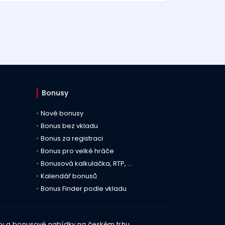
Bonusy
Nové bonusy
Bonus bez vkladu
Bonus za registraci
Bonus pro velké hráče
Bonusová kalkulačka, RTP, …
Kalendář bonusů
Bonus Finder podle vkladu
aty a bonusové nabídky na českém trhu.