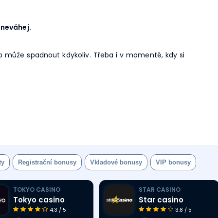
 neváhej.
p může spadnout kdykoliv. Třeba i v momentě, kdy si
ty
Registrační bonusy
Vkladové bonusy
VIP bonusy
TOKYO CASINO
STAR CASINO
BONUSY
BONUSY
Tokyo casino
Star casino
4.3 / 5
3.8 / 5