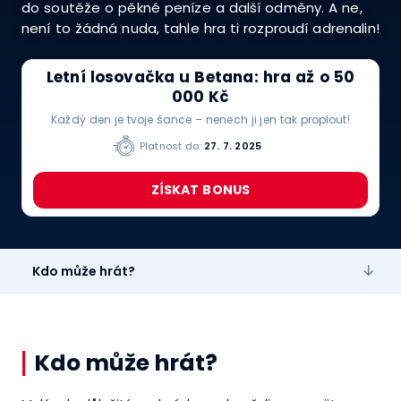
do soutěže o pěkné peníze a další odměny. A ne,
není to žádná nuda, tahle hra ti rozproudí adrenalin!
Letní losovačka u Betana: hra až o 50
000 Kč
Každý den je tvoje šance – nenech ji jen tak proplout!
Platnost do:
27. 7. 2025
ZÍSKAT BONUS
Kdo může hrát?
Kdo může hrát?