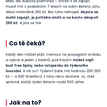
Malá, ale důležitá podmínka – chceš-li se zapojit,
musíš mít v posledních 7 dnech na svém Betano účtu
vklad minimálně 250 Kč. Bez toho nehraješ.
Abyste se
mohli zapojit, je potřeba vložit si na konto alespoň
250 Kč
. A jste ve hře.
Co tě čeká?
Každý den můžeš přijít, mrknout na propagační stránku
a vybrat si jeden z balónů, pod kterým
můžeš najít
buď free Spiny, nebo vstupenku do týdenního
losování
. A víš co? Týdenní bank má hodnotu 200 000
Kč — a 500 šťastlivců z toho něco dostane. Jo, čteš
správně, každý týden Betano rozdá 500 výher.
Jak na to?