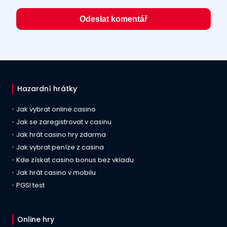
Hazardní hrátky
Jak vybrat online casino
Jak se zaregistrovat v casinu
Jak hrát casino hry zdarma
Jak vybrat peníze z casina
Kde získat casino bonus bez vkladu
Jak hrát casino v mobilu
PGSI test
Online hry