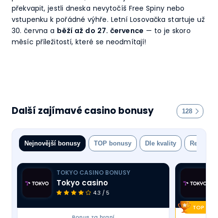
201. – 500. místo
20 free spinů (5 Kč/otočka)
překvapit, jestli dneska nevytočíš Free Spiny nebo
vstupenku k pořádné výhře. Letní Losovačka startuje už
30. června a
běží až do 27. července
— to je skoro
měsíc příležitostí, které se neodmítají!
Další zajímavé casino bonusy
128
Nejnovější bonusy
TOP bonusy
Dle kvality
Registra
TOKYO CASINO BONUSY
Tokyo casino
4.3 / 5
TOP
Bonus za hraní