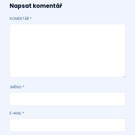
Napsat komentář
KOMENTÁŘ
*
JMÉNO
*
E-MAIL
*