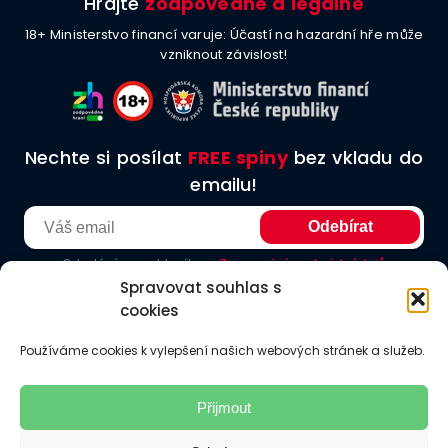
Hrajte
zodpovědně a legálně
18+ Ministerstvo financí varuje: Účastí na hazardní hře může
vzniknout závislost!
Nechte si posílat
FREE spiny
bez vkladu do
emailu!
Odesláním souhlasíte se
Zpracování osobních údajů
Spravovat souhlas s
cookies
O nás
Podmínky užití
Etické principy
Redakční zásady
Používáme cookies k vylepšení našich webových stránek a služeb.
Jak hodnotíme
Odkazy
Kontakt
Přijmout