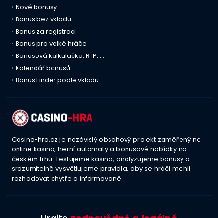
Nové bonusy
Bonus bez vkladu
Bonus za registraci
Bonus pro velké hráče
Bonusová kalkulačka, RTP, …
Kalendář bonusů
Bonus Finder podle vkladu
Casino-hra.cz je nezávislý obsahový projekt zaměřený na
online kasina, herní automaty a bonusové nabídky na
českém trhu. Testujeme kasina, analyzujeme bonusy a
srozumitelně vysvětlujeme pravidla, aby se hráči mohli
rozhodovat chytře a informovaně.
Hrajte
zodpovědně a legálně