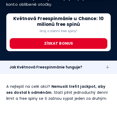
konto oblíbené otočky.
Květnová Freespinmánie u Chance: 10
milionů free spinů
Hraj o denní free spiny!
ZÍSKAT BONUS
Jak Květnová Freespinmánie funguje?
A nejlepší na celé akci?
Nemusíš trefit jackpot, aby
ses dostal k odměnám.
Stačí plnit jednoduchý denní
limit a free spiny se ti začnou sypat jeden za druhým.