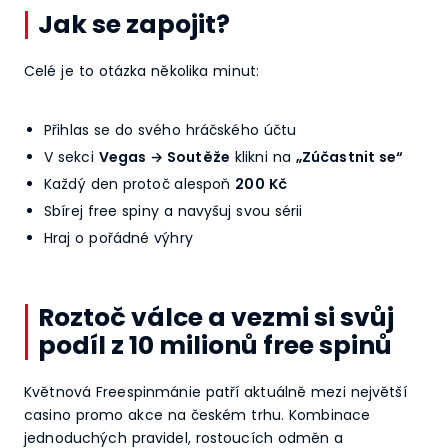
Jak se zapojit?
Celé je to otázka několika minut:
Přihlas se do svého hráčského účtu
V sekci
Vegas → Soutěže
klikni na
„Zúčastnit se“
Každý den protoč alespoň
200 Kč
Sbírej free spiny a navyšuj svou sérii
Hraj o pořádné výhry
Roztoč válce a vezmi si svůj
podíl z 10 milionů free spinů
Květnová Freespinmánie patří aktuálně mezi největší
casino promo akce na českém trhu. Kombinace
jednoduchých pravidel, rostoucích odměn a