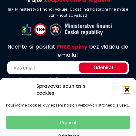
18+ Ministerstvo financí varuje: Účastí na hazardní hře může
vzniknout závislost!
Nechte si posílat
FREE spiny
bez vkladu do
emailu!
Odesláním souhlasíte se
Zpracování osobních údajů
Spravovat souhlas s
cookies
O nás
Podmínky užití
Etické principy
Redakční zásady
Používáme cookies k vylepšení našich webových stránek a služeb.
Jak hodnotíme
Odkazy
Kontakt
Přijmout