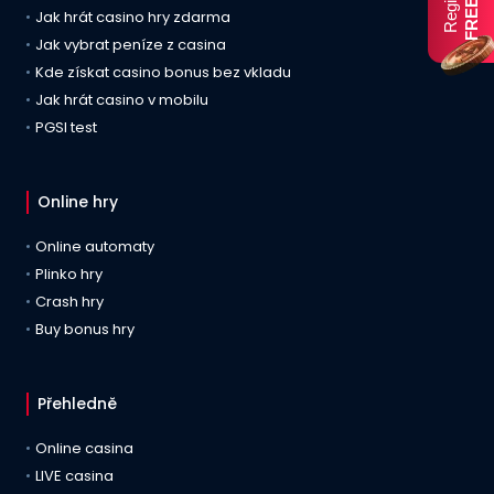
Jak hrát casino hry zdarma
Jak vybrat peníze z casina
Kde získat casino bonus bez vkladu
Jak hrát casino v mobilu
PGSI test
Online hry
Online automaty
Plinko hry
Crash hry
Buy bonus hry
Přehledně
Online casina
LIVE casina