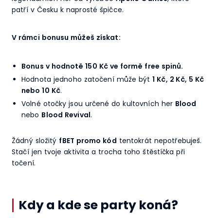
patří v Česku k naprosté špičce.
V rámci bonusu můžeš získat:
Bonus v hodnotě 150 Kč ve formě free spinů.
Hodnota jednoho zatočení může být
1 Kč, 2 Kč, 5 Kč
nebo 10 Kč
.
Volné otočky jsou určené do kultovních her
Blood
nebo
Blood Revival
.
Žádný složitý
fBET promo kód
tentokrát nepotřebuješ.
Stačí jen tvoje aktivita a trocha toho štěstíčka při
točení.
Kdy a kde se party koná?