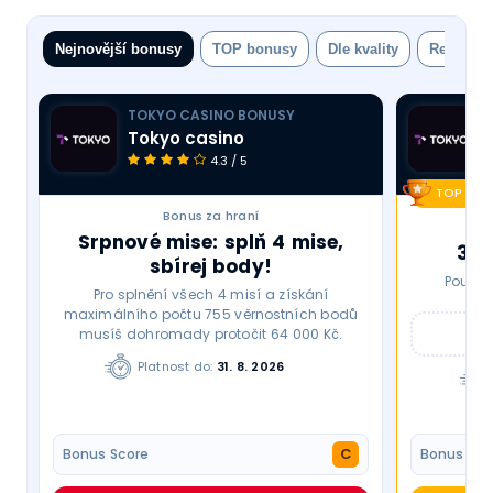
Nejnovější bonusy
TOP bonusy
Dle kvality
Registra
TOKYO CASINO BONUSY
Tokyo casino
4.3 / 5
TOP
Bonus za hraní
Srpnové mise: splň 4 mise,
30 
sbírej body!
Použij 
Pro splnění všech 4 misí a získání
maximálního počtu 755 věrnostních bodů
musíš dohromady protočit 64 000 Kč.
Platnost do:
31. 8. 2026
C
Bonus Score
Bonus Sco