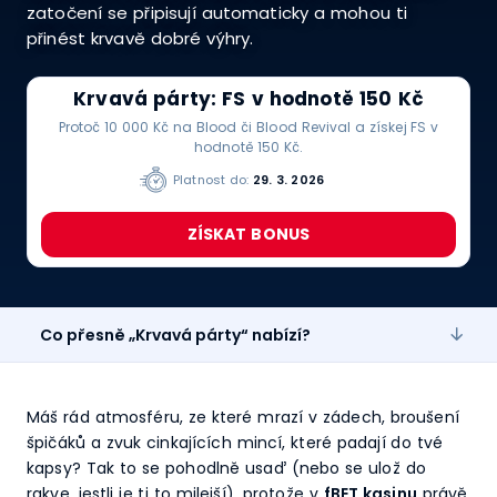
zatočení se připisují automaticky a mohou ti
přinést krvavě dobré výhry.
Krvavá párty: FS v hodnotě 150 Kč
Protoč 10 000 Kč na Blood či Blood Revival a získej FS v
hodnotě 150 Kč.
Platnost do:
29. 3. 2026
ZÍSKAT BONUS
Co přesně „Krvavá párty“ nabízí?
Máš rád atmosféru, ze které mrazí v zádech, broušení
špičáků a zvuk cinkajících mincí, které padají do tvé
kapsy? Tak to se pohodlně usaď (nebo se ulož do
rakve, jestli je ti to milejší), protože v
fBET kasinu
právě