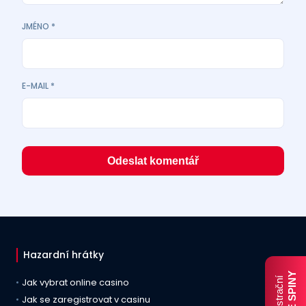
JMÉNO
*
E-MAIL
*
Hazardní hrátky
FREE SPINY
Registrační
Jak vybrat online casino
Jak se zaregistrovat v casinu