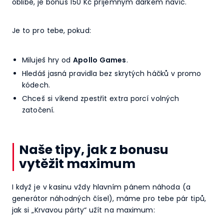
oblibě, je bonus 150 Kč příjemným dárkem navíc.
Je to pro tebe, pokud:
Miluješ hry od
Apollo Games
.
Hledáš jasná pravidla bez skrytých háčků v promo
kódech.
Chceš si víkend zpestřit extra porcí volných
zatočení.
Naše tipy, jak z bonusu
vytěžit maximum
I když je v kasinu vždy hlavním pánem náhoda (a
generátor náhodných čísel), máme pro tebe pár tipů,
jak si „Krvavou párty“ užít na maximum: