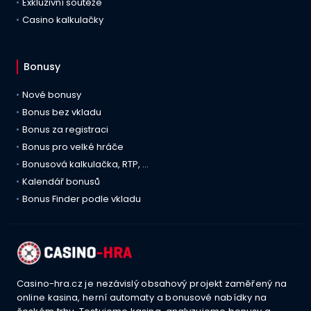
Exkluzivní soutěže
Casino kalkulačky
Bonusy
Nové bonusy
Bonus bez vkladu
Bonus za registraci
Bonus pro velké hráče
Bonusová kalkulačka, RTP, …
Kalendář bonusů
Bonus Finder podle vkladu
Casino-hra.cz je nezávislý obsahový projekt zaměřený na
online kasina, herní automaty a bonusové nabídky na