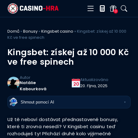
0
Domů
»
Bonusy
»
Kingsbet casino
»
Kingsbet: získej až 10 000
Kč ve free spinech
Kingsbet: získej až 10 000 Kč
ve free spinech
Autor
Aktualizováno
Natálie
20
20. října, 2025
Kabourková
Shrnout pomocí AI
▼
Už tě nebaví dostávat přednastavené bonusy,
které ti zrovna nesedí? V Kingsbet casinu teď
rozhoduješ ty! Přichází druhé kolo výjimečné