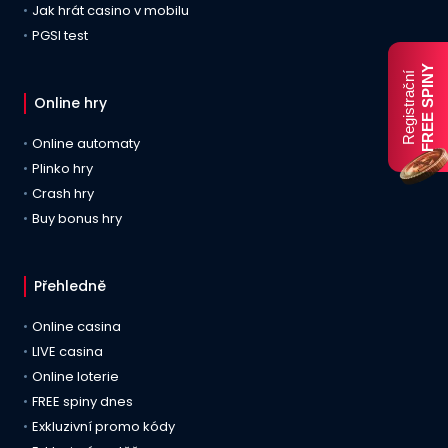
Jak hrát casino v mobilu
PGSI test
FREE SPINY
Registrační
Online hry
Online automaty
Plinko hry
Crash hry
Buy bonus hry
Přehledně
Online casina
LIVE casina
Online loterie
FREE spiny dnes
Exkluzivní promo kódy