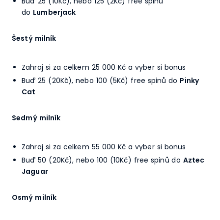
Buď 25 (10Kč), nebo 125 (2Kč) free spinů
do
Lumberjack
Šestý milník
Zahraj si za celkem 25 000 Kč a vyber si bonus
Buď 25 (20Kč), nebo 100 (5Kč) free spinů do
Pinky
Cat
Sedmý milník
Zahraj si za celkem 55 000 Kč a vyber si bonus
Buď 50 (20Kč), nebo 100 (10Kč) free spinů do
Aztec
Jaguar
Osmý milník