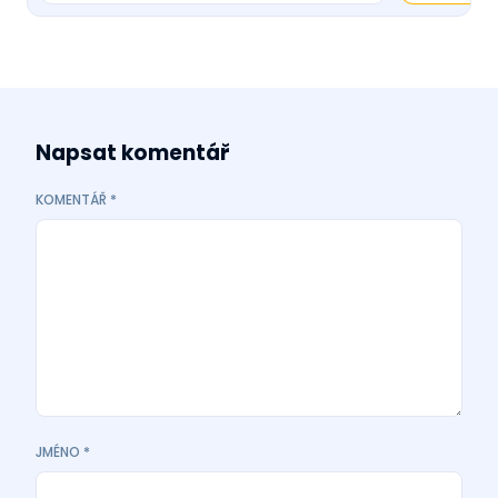
Napsat komentář
KOMENTÁŘ
*
JMÉNO
*