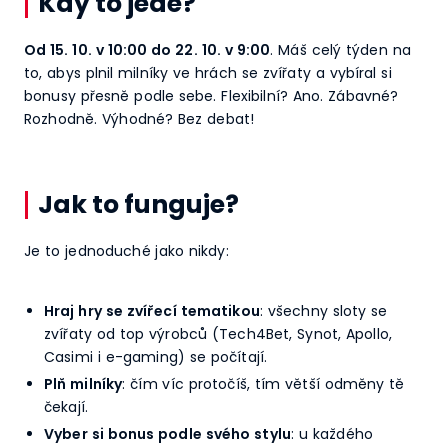
Kdy to jede?
Od 15. 10. v 10:00 do 22. 10. v 9:00
. Máš celý týden na
to, abys plnil milníky ve hrách se zvířaty a vybíral si
bonusy přesně podle sebe. Flexibilní? Ano. Zábavné?
Rozhodně. Výhodné? Bez debat!
Jak to funguje?
Je to jednoduché jako nikdy:
Hraj hry se zvířecí tematikou
: všechny sloty se
zvířaty od top výrobců (Tech4Bet, Synot, Apollo,
Casimi i e-gaming) se počítají.
Plň milníky
: čím víc protočíš, tím větší odměny tě
čekají.
Vyber si bonus podle svého stylu
: u každého