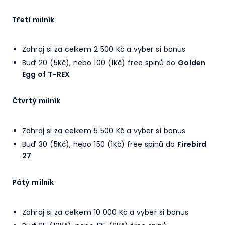
Třetí milník
Zahraj si za celkem 2 500 Kč a vyber si bonus
Buď 20 (5Kč), nebo 100 (1Kč) free spinů do
Golden
Egg of T-REX
Čtvrtý milník
Zahraj si za celkem 5 500 Kč a vyber si bonus
Buď 30 (5Kč), nebo 150 (1Kč) free spinů do
Firebird
27
Pátý milník
Zahraj si za celkem 10 000 Kč a vyber si bonus