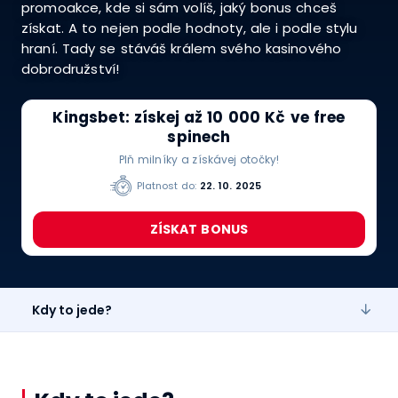
promoakce, kde si sám volíš, jaký bonus chceš
získat. A to nejen podle hodnoty, ale i podle stylu
hraní. Tady se stáváš králem svého kasinového
dobrodružství!
Kingsbet: získej až 10 000 Kč ve free
spinech
Plň milníky a získávej otočky!
Platnost do:
22. 10. 2025
ZÍSKAT BONUS
Kdy to jede?