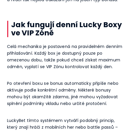
Jak fungují denní Lucky Boxy
ve VIP Zóně
Celá mechanika je postavená na pravidelném denním
přihlašování. Každý box je dostupný pouze po
omezenou dobu, takže pokud chceš získat maximum
odměn, vyplatí se VIP Zónu kontrolovat každý den.
Po otevření boxu se bonus automaticky připíše nebo
aktivuje podle konkrétní odměny. Některé bonusy
mohou být okamžitě zdarma, jiné mohou vyžadovat
splnění podmínky vkladu nebo určité protočení.
LuckyBet tímto systémem vytváří podobný princip,
který znají hráči z mobilních her nebo battle passů –