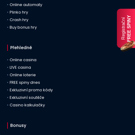
Online automaty
Plinko hry
FREE SPINY
Crash hry
Registrační
Buy bonus hry
Přehledně
Online casina
LIVE casina
Online loterie
FREE spiny dnes
Exkluzivní promo kódy
Exkluzivní soutěže
Casino kalkulačky
Bonusy