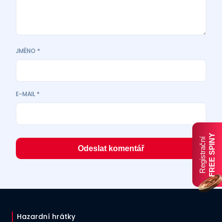
JMÉNO
*
E-MAIL
*
FREE SPINY
Registrační
Hazardní hrátky