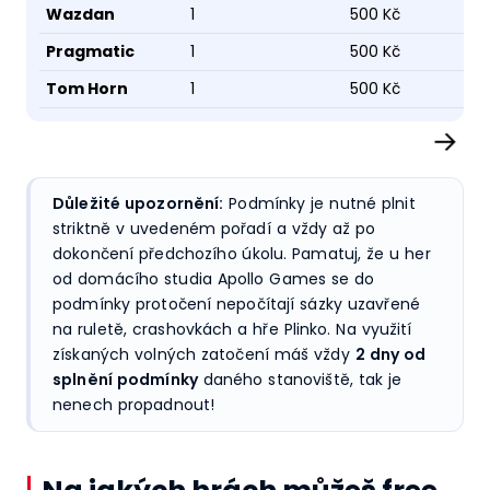
Wazdan
1
500 Kč
Pragmatic
1
500 Kč
Tom Horn
1
500 Kč
→
Důležité upozornění:
Podmínky je nutné plnit
striktně v uvedeném pořadí a vždy až po
dokončení předchozího úkolu. Pamatuj, že u her
od domácího studia Apollo Games se do
podmínky protočení nepočítají sázky uzavřené
na ruletě, crashovkách a hře Plinko. Na využití
získaných volných zatočení máš vždy
2 dny od
splnění podmínky
daného stanoviště, tak je
nenech propadnout!