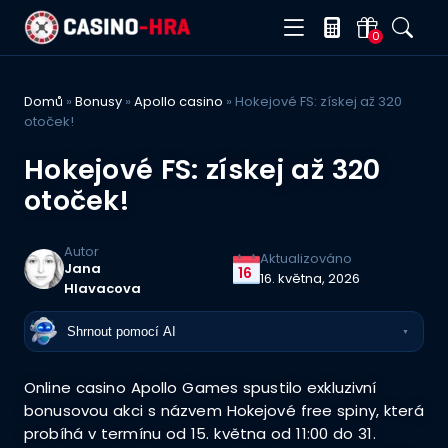
0
Domů
»
Bonusy
»
Apollo casino
»
Hokejové FS: získej až 320
otoček!
Hokejové FS: získej až 320
otoček!
Autor
Aktualizováno
Jana
16
16. května, 2026
Hlavacova
Shrnout pomocí AI
▼
Online casino Apollo Games spustilo exkluzivní
bonusovou akci s názvem Hokejové free spiny, která
probíhá v termínu od 15. května od 11:00 do 31.