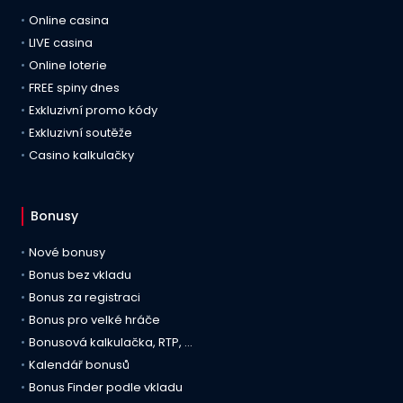
Online casina
LIVE casina
Online loterie
FREE spiny dnes
Exkluzivní promo kódy
Exkluzivní soutěže
Casino kalkulačky
Bonusy
Nové bonusy
Bonus bez vkladu
Bonus za registraci
Bonus pro velké hráče
Bonusová kalkulačka, RTP, …
Kalendář bonusů
Bonus Finder podle vkladu