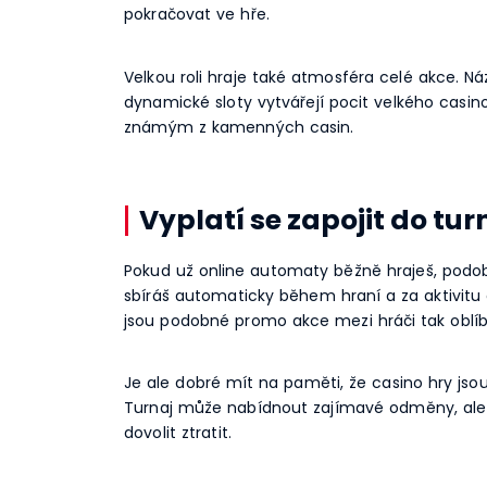
pokračovat ve hře.
Velkou roli hraje také atmosféra celé akce. N
dynamické sloty vytvářejí pocit velkého casin
známým z kamenných casin.
Vyplatí se zapojit do tu
Pokud už online automaty běžně hraješ, pod
sbíráš automaticky během hraní a za aktivitu 
jsou podobné promo akce mezi hráči tak oblí
Je ale dobré mít na paměti, že casino hry jso
Turnaj může nabídnout zajímavé odměny, ale 
dovolit ztratit.