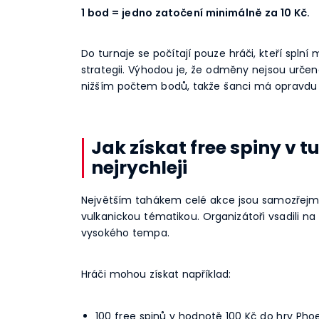
1 bod = jedno zatočení minimálně za 10 Kč.
Do turnaje se počítají pouze hráči, kteří splní 
strategii. Výhodou je, že odměny nejsou určen
nižším počtem bodů, takže šanci má opravdu 
Jak získat free spiny v 
nejrychleji
Největším tahákem celé akce jsou samozřejmě 
vulkanickou tématikou. Organizátoři vsadili na 
vysokého tempa.
Hráči mohou získat například:
100 free spinů v hodnotě 100 Kč do hry Pho