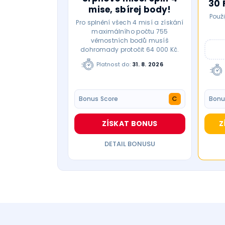
30 
mise, sbírej body!
Použi
Pro splnění všech 4 misí a získání
maximálního počtu 755
věrnostních bodů musíš
dohromady protočit 64 000 Kč.
Platnost do:
31. 8. 2026
C
Bonus Score
Bonu
ZÍSKAT BONUS
Z
DETAIL BONUSU