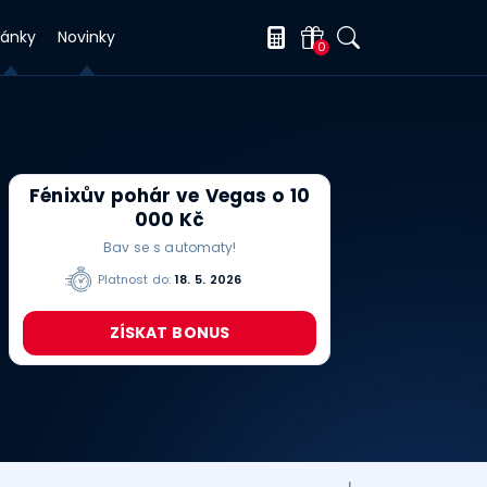
lánky
Novinky
0
Fénixův pohár ve Vegas o 10
000 Kč
Bav se s automaty!
Platnost do:
18. 5. 2026
ZÍSKAT BONUS