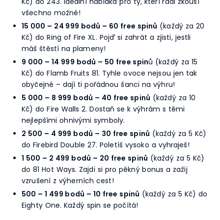
Kč) do 243. Ideální nabídka pro ty, kteří rádi zkouší
všechno možné!
15 000 – 24 999 bodů – 60 free spinů
(každý za 20
Kč) do Ring of Fire XL. Pojď si zahrát a zjisti, jestli
máš štěstí na plameny!
9 000 – 14 999 bodů – 50 free spin
ů (každý za 15
Kč) do Flamb Fruits 81. Tyhle ovoce nejsou jen tak
obyčejné – dají ti pořádnou šanci na výhru!
5 000 – 8 999 bodů – 40 free spinů
(každý za 10
Kč) do Fire Walls 2. Dostaň se k výhrám s těmi
nejlepšími ohnivými symboly.
2 500 – 4 999 bodů – 30 free spinů
(každý za 5 Kč)
do Firebird Double 27. Poletíš vysoko a vyhraješ!
1 500 – 2 499 bodů – 20 free spinů
(každý za 5 Kč)
do 81 Hot Ways. Zajdi si pro pěkný bonus a zažij
vzrušení z výherních cest!
500 – 1 499 bodů – 10 free spinů
(každý za 5 Kč) do
Eighty One. Každý spin se počítá!