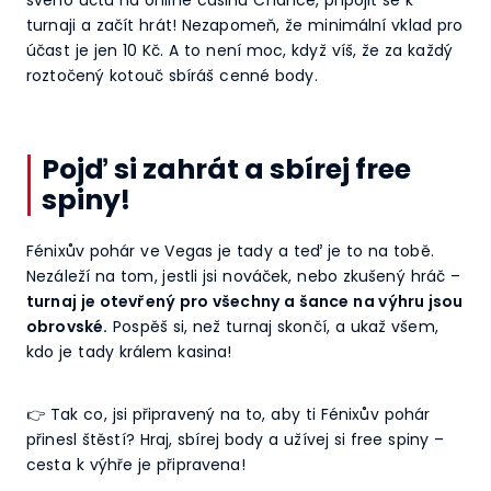
turnaji a začít hrát! Nezapomeň, že minimální vklad pro
účast je jen 10 Kč. A to není moc, když víš, že za každý
roztočený kotouč sbíráš cenné body.
Pojď si zahrát a sbírej free
spiny!
Fénixův pohár ve Vegas je tady a teď je to na tobě.
Nezáleží na tom, jestli jsi nováček, nebo zkušený hráč –
turnaj je otevřený pro všechny a šance na výhru jsou
obrovské.
Pospěš si, než turnaj skončí, a ukaž všem,
kdo je tady králem kasina!
👉 Tak co, jsi připravený na to, aby ti Fénixův pohár
přinesl štěstí? Hraj, sbírej body a užívej si free spiny –
cesta k výhře je připravena!