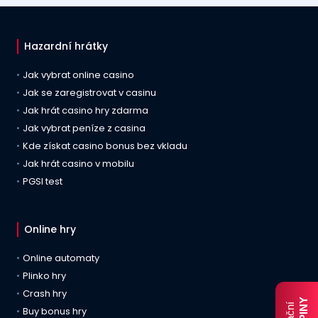
Hazardní hrátky
Jak vybrat online casino
Jak se zaregistrovat v casinu
Jak hrát casino hry zdarma
Jak vybrat peníze z casina
Kde získat casino bonus bez vkladu
Jak hrát casino v mobilu
PGSI test
Online hry
Online automaty
Plinko hry
Crash hry
Buy bonus hry