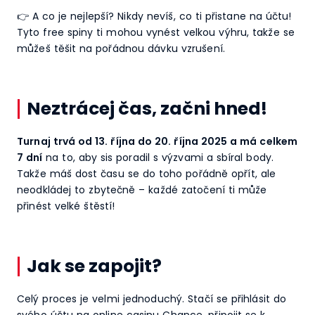
👉 A co je nejlepší? Nikdy nevíš, co ti přistane na účtu!
Tyto free spiny ti mohou vynést velkou výhru, takže se
můžeš těšit na pořádnou dávku vzrušení.
Neztrácej čas, začni hned!
Turnaj trvá od 13. října do 20. října 2025 a má celkem
7 dní
na to, aby sis poradil s výzvami a sbíral body.
Takže máš dost času se do toho pořádně opřít, ale
neodkládej to zbytečně – každé zatočení ti může
přinést velké štěstí!
Jak se zapojit?
Celý proces je velmi jednoduchý. Stačí se přihlásit do
svého účtu na online casinu Chance, připojit se k