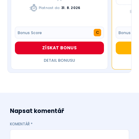
Platnost do:
31. 8. 2026
C
Bonus Score
Bonus Sco
ZÍSKAT BONUS
Z
DETAIL BONUSU
Napsat komentář
KOMENTÁŘ
*