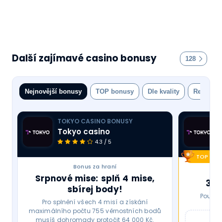
Další zajímavé casino bonusy
128
Nejnovější bonusy
TOP bonusy
Dle kvality
Registra
TOKYO CASINO BONUSY
Tokyo casino
4.3 / 5
TOP
Bonus za hraní
Srpnové mise: splň 4 mise,
30 
sbírej body!
Použij 
Pro splnění všech 4 misí a získání
maximálního počtu 755 věrnostních bodů
musíš dohromady protočit 64 000 Kč.